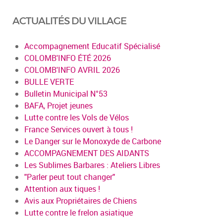
ACTUALITÉS DU VILLAGE
Accompagnement Educatif Spécialisé
COLOMB'INFO ÉTÉ 2026
COLOMB'INFO AVRIL 2026
BULLE VERTE
Bulletin Municipal N°53
BAFA, Projet jeunes
Lutte contre les Vols de Vélos
France Services ouvert à tous !
Le Danger sur le Monoxyde de Carbone
ACCOMPAGNEMENT DES AIDANTS
Les Sublimes Barbares : Ateliers Libres
"Parler peut tout changer"
Attention aux tiques !
Avis aux Propriétaires de Chiens
Lutte contre le frelon asiatique