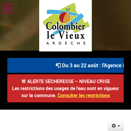
📮 Du 3 au 22 août : l'Agence Pos
🚨
ALERTE SÉCHERESSE – NIVEAU CRISE
Les restrictions des usages de l'eau sont en vigueur
sur la commune.
Consulter les restrictions