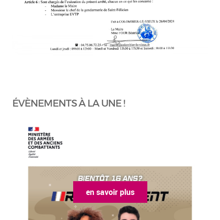
ÉVÈNEMENTS À LA UNE !
en savoir plus