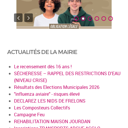
ACTUALITÉS DE LA MAIRIE
Le recensement dès 16 ans !
SÉCHERESSE – RAPPEL DES RESTRICTIONS D'EAU
(NIVEAU CRISE)
Résultats des Elections Municipales 2026
"influenza aviaire" - risques élevé
DECLAREZ LES NIDS DE FRELONS
Les Composteurs Collectifs
Campagne Feu
REHABILITATION MAISON JOURDAN