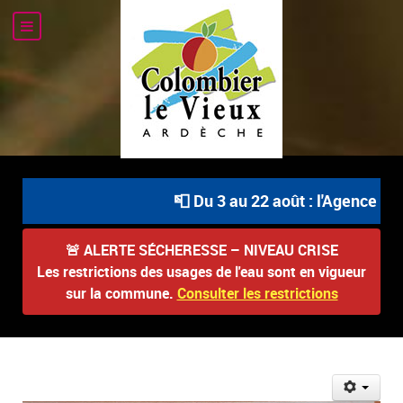
📮 Du 3 au 22 août : l'Agence Pos
🚨
ALERTE SÉCHERESSE – NIVEAU CRISE
Les restrictions des usages de l'eau sont en vigueur
sur la commune.
Consulter les restrictions