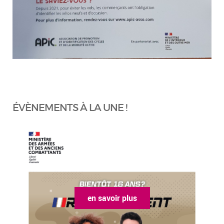
ÉVÈNEMENTS À LA UNE !
en savoir plus