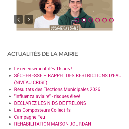
ACTUALITÉS DE LA MAIRIE
Le recensement dès 16 ans !
SÉCHERESSE – RAPPEL DES RESTRICTIONS D'EAU
(NIVEAU CRISE)
Résultats des Elections Municipales 2026
"influenza aviaire" - risques élevé
DECLAREZ LES NIDS DE FRELONS
Les Composteurs Collectifs
Campagne Feu
REHABILITATION MAISON JOURDAN