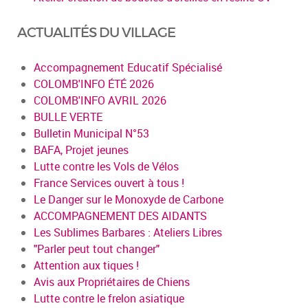
ACTUALITÉS DU VILLAGE
Accompagnement Educatif Spécialisé
COLOMB'INFO ÉTÉ 2026
COLOMB'INFO AVRIL 2026
BULLE VERTE
Bulletin Municipal N°53
BAFA, Projet jeunes
Lutte contre les Vols de Vélos
France Services ouvert à tous !
Le Danger sur le Monoxyde de Carbone
ACCOMPAGNEMENT DES AIDANTS
Les Sublimes Barbares : Ateliers Libres
"Parler peut tout changer"
Attention aux tiques !
Avis aux Propriétaires de Chiens
Lutte contre le frelon asiatique