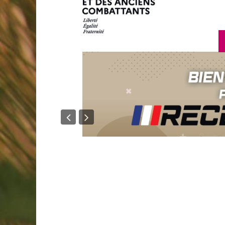
en savoir p