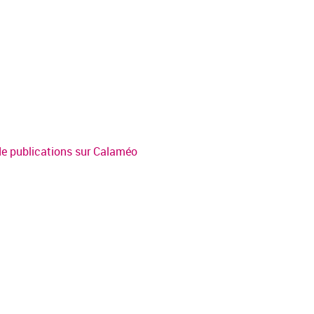
 de publications sur Calaméo