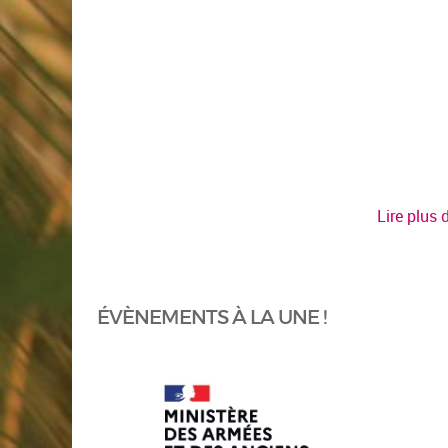
Lire plus
ÉVÈNEMENTS À LA UNE !