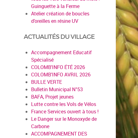
Guinguette à la Ferme
Atelier création de boucles
d’oreilles en résine UV
en savoir plus
ACTUALITÉS DU VILLAGE
Accompagnement Educatif
Spécialisé
COLOMB'INFO ÉTÉ 2026
COLOMB'INFO AVRIL 2026
BULLE VERTE
Bulletin Municipal N°53
BAFA, Projet jeunes
Lutte contre les Vols de Vélos
France Services ouvert à tous !
Le Danger sur le Monoxyde de
Carbone
ACCOMPAGNEMENT DES