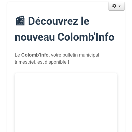
📰 Découvrez le
nouveau Colomb'Info
Le
Colomb'Info
, votre bulletin municipal
trimestriel, est disponible !