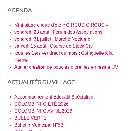
AGENDA
Mini-stage cirque d'été « CIRCUS-CIRCUS »
vendredi 28 août : Forum des Associations
vendredi 31 juillet : Marché Nocturne
samedi 15 août : Course de Stock Car
tous les 1ers vendredi du mois : Guinguette à la
Ferme
Atelier création de boucles d’oreilles en résine UV
ACTUALITÉS DU VILLAGE
Accompagnement Educatif Spécialisé
COLOMB'INFO ÉTÉ 2026
COLOMB'INFO AVRIL 2026
BULLE VERTE
Bulletin Municipal N°53