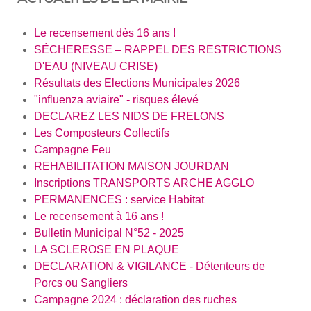
Le recensement dès 16 ans !
SÉCHERESSE – RAPPEL DES RESTRICTIONS
D'EAU (NIVEAU CRISE)
Résultats des Elections Municipales 2026
"influenza aviaire" - risques élevé
DECLAREZ LES NIDS DE FRELONS
Les Composteurs Collectifs
Campagne Feu
REHABILITATION MAISON JOURDAN
Inscriptions TRANSPORTS ARCHE AGGLO
PERMANENCES : service Habitat
Le recensement à 16 ans !
Bulletin Municipal N°52 - 2025
LA SCLEROSE EN PLAQUE
DECLARATION & VIGILANCE - Détenteurs de
Porcs ou Sangliers
Campagne 2024 : déclaration des ruches