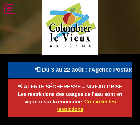
📮 Du 3 au 22 août : l'Agence Postale Co
🚨
ALERTE SÉCHERESSE – NIVEAU CRISE
Les restrictions des usages de l'eau sont en
vigueur sur la commune.
Consulter les
restrictions