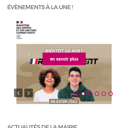
ÉVÈNEMENTS À LA UNE !
en savoir plus
ACTUALITÉS DE LA MAIRIE