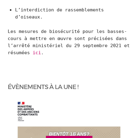
L’interdiction de rassemblements
d’oiseaux.
Les mesures de biosécurité pour les basses-
cours à mettre en œuvre sont précisées dans
l’arrêté ministériel du 29 septembre 2021 et
résumées
ici
.
ÉVÈNEMENTS À LA UNE !