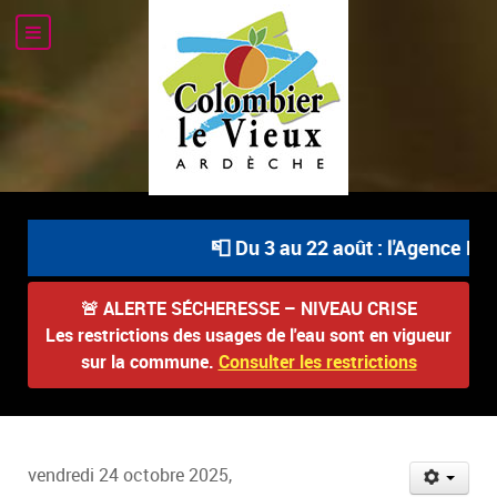
📮 Du 3 au 22 août : l'Agence Pos
🚨
ALERTE SÉCHERESSE – NIVEAU CRISE
Les restrictions des usages de l'eau sont en vigueur
sur la commune.
Consulter les restrictions
vendredi 24 octobre 2025,