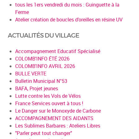
tous les 1ers vendredi du mois : Guinguette à la
Ferme
Atelier création de boucles d’oreilles en résine UV
ACTUALITÉS DU VILLAGE
Accompagnement Educatif Spécialisé
COLOMB'INFO ÉTÉ 2026
COLOMB'INFO AVRIL 2026
BULLE VERTE
Bulletin Municipal N°53
BAFA, Projet jeunes
Lutte contre les Vols de Vélos
France Services ouvert à tous !
Le Danger sur le Monoxyde de Carbone
ACCOMPAGNEMENT DES AIDANTS
Les Sublimes Barbares : Ateliers Libres
"Parler peut tout changer"