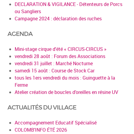
DECLARATION & VIGILANCE - Détenteurs de Porcs
ou Sangliers
Campagne 2024 : déclaration des ruches
AGENDA
Mini-stage cirque d'été « CIRCUS-CIRCUS »
vendredi 28 août : Forum des Associations
vendredi 31 juillet : Marché Nocturne
samedi 15 août : Course de Stock Car
tous les 1ers vendredi du mois : Guinguette à la
Ferme
Atelier création de boucles d’oreilles en résine UV
ACTUALITÉS DU VILLAGE
Accompagnement Educatif Spécialisé
COLOMB'INFO ÉTÉ 2026