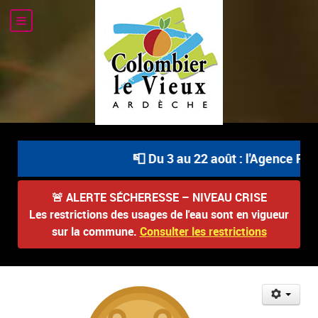
📮 Du 3 au 22 août : l'Agence Pos
🚨
ALERTE SÉCHERESSE – NIVEAU CRISE
Les restrictions des usages de l'eau sont en vigueur
sur la commune.
Consulter les restrictions