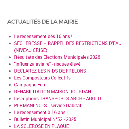
ACTUALITÉS DE LA MAIRIE
Le recensement dès 16 ans !
SÉCHERESSE – RAPPEL DES RESTRICTIONS D'EAU
(NIVEAU CRISE)
Résultats des Elections Municipales 2026
"influenza aviaire" - risques élevé
DECLAREZ LES NIDS DE FRELONS
Les Composteurs Collectifs
Campagne Feu
REHABILITATION MAISON JOURDAN
Inscriptions TRANSPORTS ARCHE AGGLO
PERMANENCES : service Habitat
Le recensement à 16 ans !
Bulletin Municipal N°52 - 2025
LA SCLEROSE EN PLAQUE