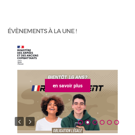
ÉVÈNEMENTS À LA UNE !
en savoir plus