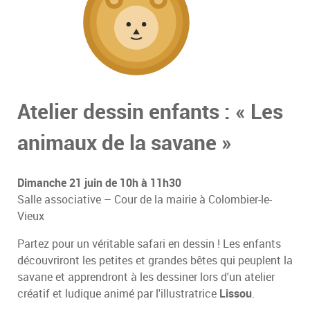
Atelier dessin enfants : « Les
animaux de la savane »
Dimanche 21 juin de 10h à 11h30
Salle associative – Cour de la mairie à Colombier-le-
Vieux
Partez pour un véritable safari en dessin ! Les enfants
découvriront les petites et grandes bêtes qui peuplent la
savane et apprendront à les dessiner lors d'un atelier
créatif et ludique animé par l'illustratrice
Lissou
.