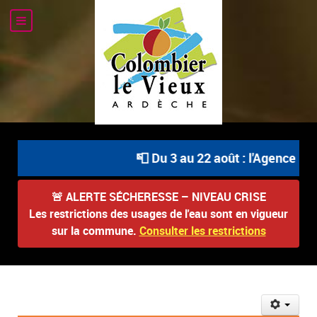
📮 Du 3 au 22 août : l'Agence Pos
🚨
ALERTE SÉCHERESSE – NIVEAU CRISE
Les restrictions des usages de l'eau sont en vigueur
sur la commune.
Consulter les restrictions