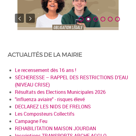
ACTUALITÉS DE LA MAIRIE
Le recensement dès 16 ans !
SÉCHERESSE – RAPPEL DES RESTRICTIONS D'EAU
(NIVEAU CRISE)
Résultats des Elections Municipales 2026
"influenza aviaire" - risques élevé
DECLAREZ LES NIDS DE FRELONS
Les Composteurs Collectifs
Campagne Feu
REHABILITATION MAISON JOURDAN
Inscriptions TRANSPORTS ARCHE AGGLO