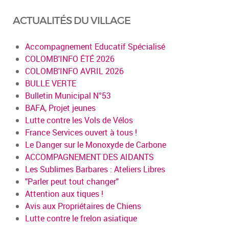
ACTUALITÉS DU VILLAGE
Accompagnement Educatif Spécialisé
COLOMB'INFO ÉTÉ 2026
COLOMB'INFO AVRIL 2026
BULLE VERTE
Bulletin Municipal N°53
BAFA, Projet jeunes
Lutte contre les Vols de Vélos
France Services ouvert à tous !
Le Danger sur le Monoxyde de Carbone
ACCOMPAGNEMENT DES AIDANTS
Les Sublimes Barbares : Ateliers Libres
"Parler peut tout changer"
Attention aux tiques !
Avis aux Propriétaires de Chiens
Lutte contre le frelon asiatique