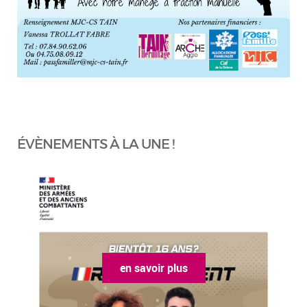
ÉVÈNEMENTS À LA UNE !
en savoir plus