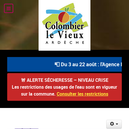
📮 Du 3 au 22 août : l'Agence Pos
🚨
ALERTE SÉCHERESSE – NIVEAU CRISE
Les restrictions des usages de l'eau sont en vigueur
sur la commune.
Consulter les restrictions