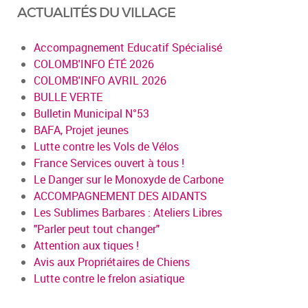
ACTUALITÉS DU VILLAGE
Accompagnement Educatif Spécialisé
COLOMB'INFO ÉTÉ 2026
COLOMB'INFO AVRIL 2026
BULLE VERTE
Bulletin Municipal N°53
BAFA, Projet jeunes
Lutte contre les Vols de Vélos
France Services ouvert à tous !
Le Danger sur le Monoxyde de Carbone
ACCOMPAGNEMENT DES AIDANTS
Les Sublimes Barbares : Ateliers Libres
"Parler peut tout changer"
Attention aux tiques !
Avis aux Propriétaires de Chiens
Lutte contre le frelon asiatique