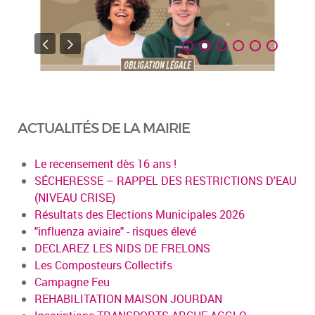
ACTUALITÉS DE LA MAIRIE
Le recensement dès 16 ans !
SÉCHERESSE – RAPPEL DES RESTRICTIONS D'EAU
(NIVEAU CRISE)
Résultats des Elections Municipales 2026
"influenza aviaire" - risques élevé
DECLAREZ LES NIDS DE FRELONS
Les Composteurs Collectifs
Campagne Feu
REHABILITATION MAISON JOURDAN