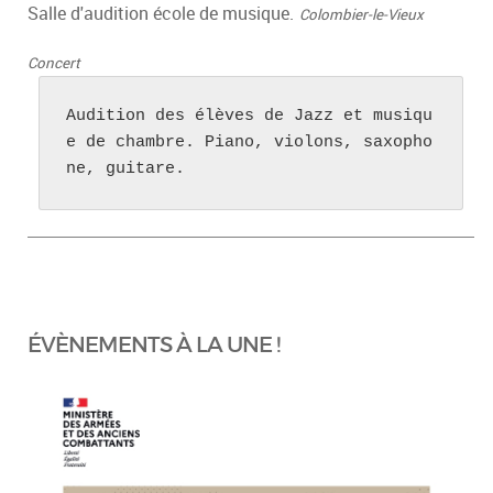
Salle d'audition école de musique.
Colombier-le-Vieux
Concert
Audition des élèves de Jazz et musiqu
e de chambre. Piano, violons, saxopho
ne, guitare.
ÉVÈNEMENTS À LA UNE !