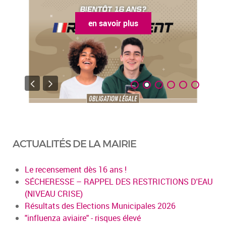
en savoir plus
ACTUALITÉS DE LA MAIRIE
Le recensement dès 16 ans !
SÉCHERESSE – RAPPEL DES RESTRICTIONS D'EAU
(NIVEAU CRISE)
Résultats des Elections Municipales 2026
"influenza aviaire" - risques élevé