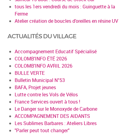
tous les 1ers vendredi du mois : Guinguette à la
Ferme
Atelier création de boucles d’oreilles en résine UV
ACTUALITÉS DU VILLAGE
Accompagnement Educatif Spécialisé
COLOMB'INFO ÉTÉ 2026
COLOMB'INFO AVRIL 2026
BULLE VERTE
Bulletin Municipal N°53
BAFA, Projet jeunes
Lutte contre les Vols de Vélos
France Services ouvert à tous !
Le Danger sur le Monoxyde de Carbone
ACCOMPAGNEMENT DES AIDANTS
Les Sublimes Barbares : Ateliers Libres
"Parler peut tout changer"