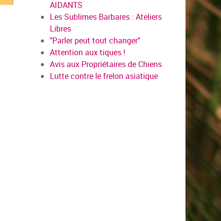
AIDANTS
Les Sublimes Barbares : Ateliers
Libres
"Parler peut tout changer"
Attention aux tiques !
Avis aux Propriétaires de Chiens
Lutte contre le frelon asiatique
us