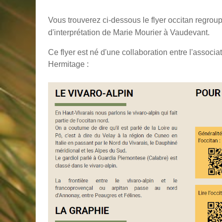
Vous trouverez ci-dessous le flyer occitan regroup
d'interprétation de Marie Mourier à Vaudevant.
Ce flyer est né d'une collaboration entre l'associa
Hermitage :