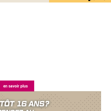
en savoir pl