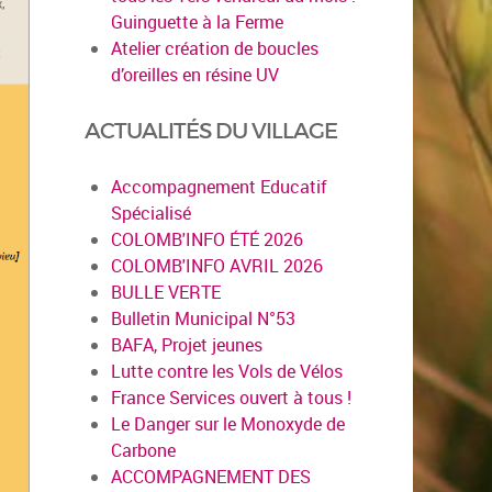
Guinguette à la Ferme
Atelier création de boucles
d’oreilles en résine UV
ACTUALITÉS DU VILLAGE
Accompagnement Educatif
Spécialisé
COLOMB'INFO ÉTÉ 2026
COLOMB'INFO AVRIL 2026
BULLE VERTE
Bulletin Municipal N°53
BAFA, Projet jeunes
Lutte contre les Vols de Vélos
France Services ouvert à tous !
Le Danger sur le Monoxyde de
Carbone
ACCOMPAGNEMENT DES