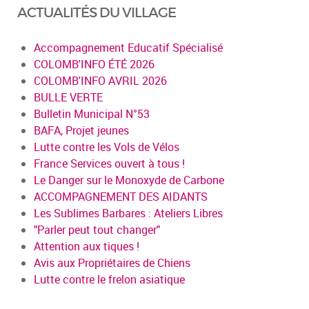
ACTUALITÉS DU VILLAGE
Accompagnement Educatif Spécialisé
COLOMB'INFO ÉTÉ 2026
COLOMB'INFO AVRIL 2026
BULLE VERTE
Bulletin Municipal N°53
BAFA, Projet jeunes
Lutte contre les Vols de Vélos
France Services ouvert à tous !
Le Danger sur le Monoxyde de Carbone
ACCOMPAGNEMENT DES AIDANTS
Les Sublimes Barbares : Ateliers Libres
"Parler peut tout changer"
Attention aux tiques !
Avis aux Propriétaires de Chiens
Lutte contre le frelon asiatique