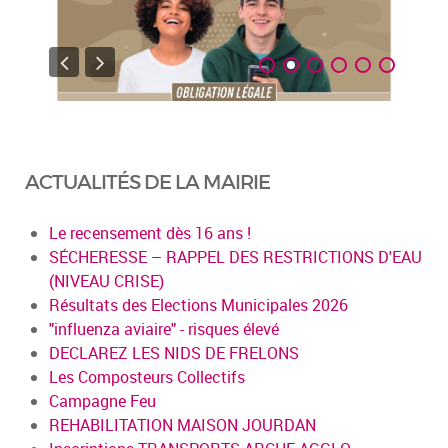
ACTUALITÉS DE LA MAIRIE
Le recensement dès 16 ans !
SÉCHERESSE – RAPPEL DES RESTRICTIONS D'EAU
(NIVEAU CRISE)
Résultats des Elections Municipales 2026
"influenza aviaire" - risques élevé
DECLAREZ LES NIDS DE FRELONS
Les Composteurs Collectifs
Campagne Feu
REHABILITATION MAISON JOURDAN