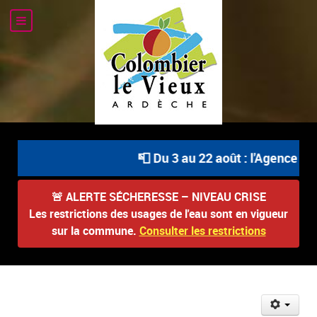
📮 Du 3 au 22 août : l'Agence Po
🚨
ALERTE SÉCHERESSE – NIVEAU CRISE
Les restrictions des usages de l'eau sont en vigueur
sur la commune.
Consulter les restrictions