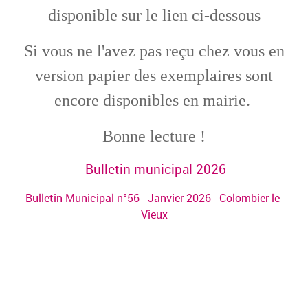
disponible sur le lien ci-dessous
Si vous ne l'avez pas reçu chez vous en
version papier des exemplaires sont
encore disponibles en mairie.
Bonne lecture !
Bulletin municipal 2026
Bulletin Municipal n°56 - Janvier 2026 - Colombier-le-
Vieux