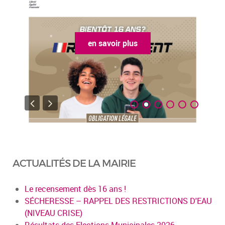
en savoir plus
ACTUALITÉS DE LA MAIRIE
Le recensement dès 16 ans !
SÉCHERESSE – RAPPEL DES RESTRICTIONS D'EAU
(NIVEAU CRISE)
Résultats des Elections Municipales 2026