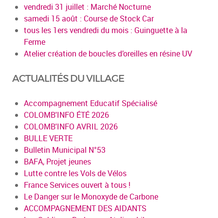
vendredi 31 juillet : Marché Nocturne
samedi 15 août : Course de Stock Car
tous les 1ers vendredi du mois : Guinguette à la
Ferme
Atelier création de boucles d’oreilles en résine UV
ACTUALITÉS DU VILLAGE
Accompagnement Educatif Spécialisé
COLOMB'INFO ÉTÉ 2026
COLOMB'INFO AVRIL 2026
BULLE VERTE
Bulletin Municipal N°53
BAFA, Projet jeunes
Lutte contre les Vols de Vélos
France Services ouvert à tous !
Le Danger sur le Monoxyde de Carbone
ACCOMPAGNEMENT DES AIDANTS