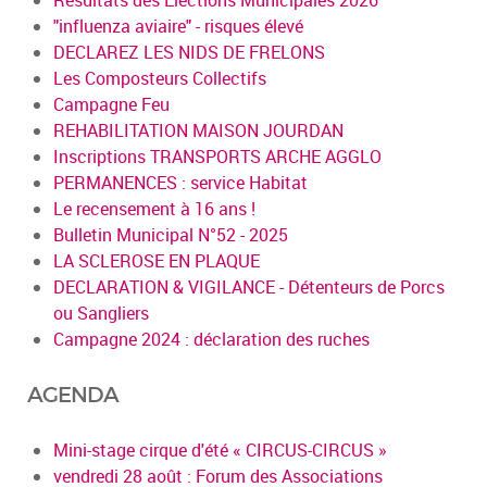
"influenza aviaire" - risques élevé
DECLAREZ LES NIDS DE FRELONS
Les Composteurs Collectifs
Campagne Feu
REHABILITATION MAISON JOURDAN
Inscriptions TRANSPORTS ARCHE AGGLO
PERMANENCES : service Habitat
Le recensement à 16 ans !
Bulletin Municipal N°52 - 2025
LA SCLEROSE EN PLAQUE
DECLARATION & VIGILANCE - Détenteurs de Porcs
ou Sangliers
Campagne 2024 : déclaration des ruches
AGENDA
Mini-stage cirque d'été « CIRCUS-CIRCUS »
vendredi 28 août : Forum des Associations