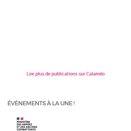
Lire plus de publications sur Calaméo
ÉVÈNEMENTS À LA UNE !