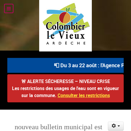
📮 Du 3 au 22 août : l'Agence Post
🚨
ALERTE SÉCHERESSE – NIVEAU CRISE
Les restrictions des usages de l'eau sont en vigueur
sur la commune.
Consulter les restrictions
nouveau bulletin municipal est