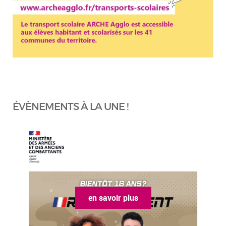
ÉVÈNEMENTS À LA UNE !
en savoir plus