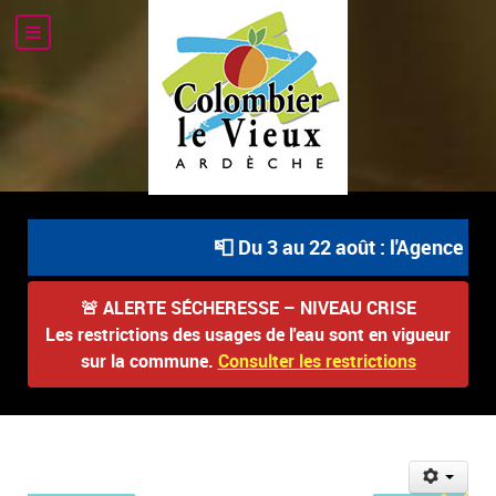
📮 Du 3 au 22 août : l'Agence Pos
🚨
ALERTE SÉCHERESSE – NIVEAU CRISE
Les restrictions des usages de l'eau sont en vigueur
sur la commune.
Consulter les restrictions