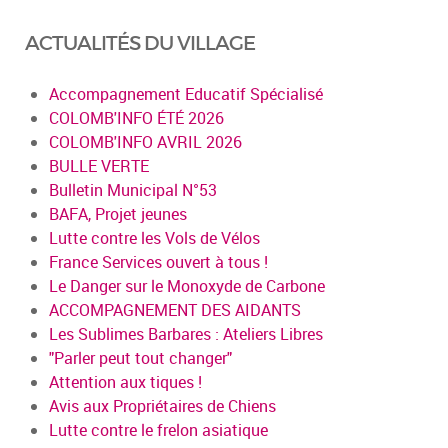
ACTUALITÉS DU VILLAGE
Accompagnement Educatif Spécialisé
COLOMB'INFO ÉTÉ 2026
COLOMB'INFO AVRIL 2026
BULLE VERTE
Bulletin Municipal N°53
BAFA, Projet jeunes
Lutte contre les Vols de Vélos
France Services ouvert à tous !
Le Danger sur le Monoxyde de Carbone
ACCOMPAGNEMENT DES AIDANTS
Les Sublimes Barbares : Ateliers Libres
"Parler peut tout changer"
Attention aux tiques !
Avis aux Propriétaires de Chiens
Lutte contre le frelon asiatique