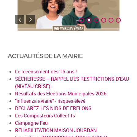
ACTUALITÉS DE LA MAIRIE
Le recensement dès 16 ans !
SÉCHERESSE – RAPPEL DES RESTRICTIONS D'EAU
(NIVEAU CRISE)
Résultats des Elections Municipales 2026
"influenza aviaire" - risques élevé
DECLAREZ LES NIDS DE FRELONS
Les Composteurs Collectifs
Campagne Feu
REHABILITATION MAISON JOURDAN