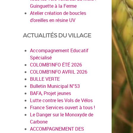
Guinguette à la Ferme
Atelier création de boucles
d’oreilles en résine UV
ACTUALITÉS DU VILLAGE
Accompagnement Educatif
Spécialisé
COLOMB'INFO ÉTÉ 2026
COLOMB'INFO AVRIL 2026
BULLE VERTE
Bulletin Municipal N°53
BAFA, Projet jeunes
Lutte contre les Vols de Vélos
France Services ouvert à tous !
Le Danger sur le Monoxyde de
Carbone
ACCOMPAGNEMENT DES