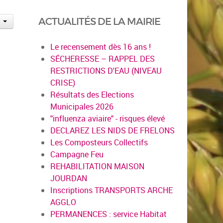
ACTUALITÉS DE LA MAIRIE
Le recensement dès 16 ans !
SÉCHERESSE – RAPPEL DES
RESTRICTIONS D'EAU (NIVEAU
CRISE)
Résultats des Elections
Municipales 2026
"influenza aviaire" - risques élevé
DECLAREZ LES NIDS DE FRELONS
Les Composteurs Collectifs
Campagne Feu
REHABILITATION MAISON
JOURDAN
Inscriptions TRANSPORTS ARCHE
AGGLO
PERMANENCES : service Habitat