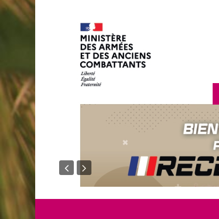
en savoir plus