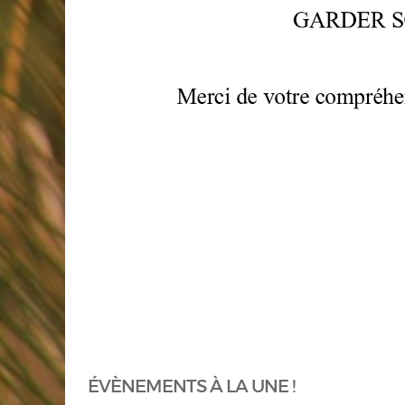
ÉVÈNEMENTS À LA UNE !