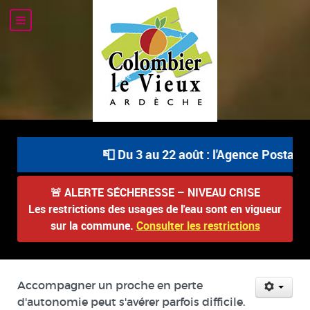
📮 Du 3 au 22 août : l'Agence Postale Co
🚨
ALERTE SÉCHERESSE – NIVEAU CRISE
Les restrictions des usages de l'eau sont en vigueur
sur la commune.
Consulter les restrictions
Accompagner un proche en perte
d'autonomie peut s'avérer parfois difficile.