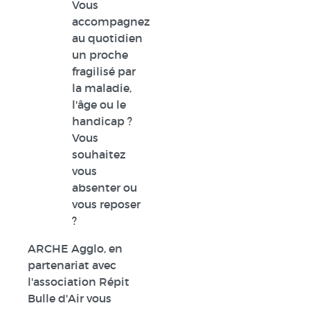
Vous
accompagnez
au quotidien
un proche
fragilisé par
la maladie,
l'âge ou le
handicap ?
Vous
souhaitez
vous
absenter ou
vous reposer
?
ARCHE Agglo, en
partenariat avec
l'association Répit
Bulle d'Air vous