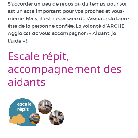
S'accorder un peu de repos ou du temps pour soi
est un acte important pour vos proches et vous-
même. Mais, il est nécessaire de s’assurer du bien-
être de la personne confiée. La volonté d’ARCHE
Agglo est de vous accompagner : « Aidant, je
t’aide » !
Escale répit,
accompagnement des
aidants