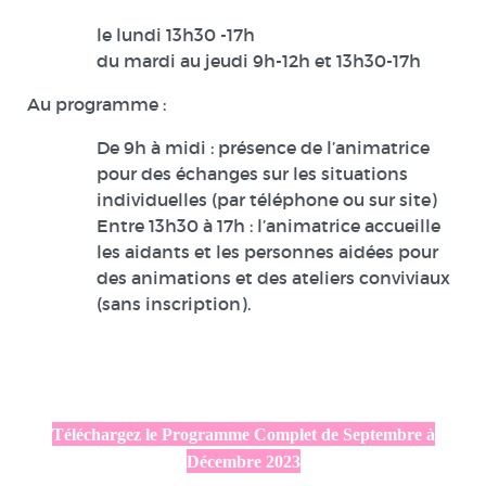
le lundi 13h30 -17h
du mardi au jeudi 9h-12h et 13h30-17h
Au programme :
De 9h à midi : présence de l’animatrice
pour des échanges sur les situations
individuelles (par téléphone ou sur site)
Entre 13h30 à 17h : l’animatrice accueille
les aidants et les personnes aidées pour
des animations et des ateliers conviviaux
(sans inscription).
Téléchargez le Programme Complet de Septembre à
Décembre 2023