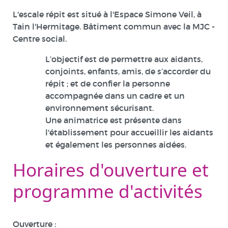
L'escale répit est situé à l'Espace Simone Veil, à
Tain l'Hermitage. Bâtiment commun avec la MJC -
Centre social.
L’objectif est de permettre aux aidants,
conjoints, enfants, amis, de s’accorder du
répit ; et de confier la personne
accompagnée dans un cadre et un
environnement sécurisant.
Une animatrice est présente dans
l'établissement pour accueillir les aidants
et également les personnes aidées.
Horaires d'ouverture et
programme d'activités
Ouverture :