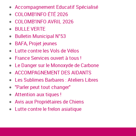
Accompagnement Educatif Spécialisé
COLOMB'INFO ÉTÉ 2026
COLOMB'INFO AVRIL 2026
BULLE VERTE
Bulletin Municipal N°53
BAFA, Projet jeunes
Lutte contre les Vols de Vélos
France Services ouvert à tous !
Le Danger sur le Monoxyde de Carbone
ACCOMPAGNEMENT DES AIDANTS
Les Sublimes Barbares : Ateliers Libres
"Parler peut tout changer"
Attention aux tiques !
Avis aux Propriétaires de Chiens
Lutte contre le frelon asiatique