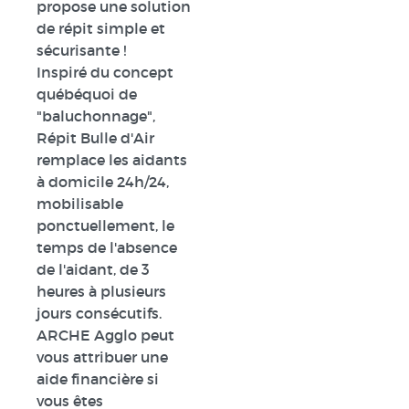
propose une solution
de répit simple et
sécurisante !
Inspiré du concept
québéquoi de
"baluchonnage",
Répit Bulle d'Air
remplace les aidants
à domicile 24h/24,
mobilisable
ponctuellement, le
temps de l'absence
de l'aidant, de 3
heures à plusieurs
jours consécutifs.
ARCHE Agglo peut
vous attribuer une
aide financière si
vous êtes