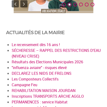
ACTUALITÉS DE LA MAIRIE
Le recensement dès 16 ans !
SÉCHERESSE – RAPPEL DES RESTRICTIONS D'EAU
(NIVEAU CRISE)
Résultats des Elections Municipales 2026
"influenza aviaire" - risques élevé
DECLAREZ LES NIDS DE FRELONS
Les Composteurs Collectifs
Campagne Feu
REHABILITATION MAISON JOURDAN
Inscriptions TRANSPORTS ARCHE AGGLO
PERMANENCES : service Habitat