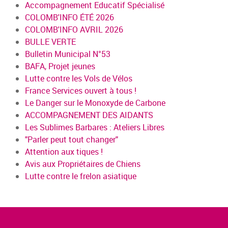
Accompagnement Educatif Spécialisé
COLOMB'INFO ÉTÉ 2026
COLOMB'INFO AVRIL 2026
BULLE VERTE
Bulletin Municipal N°53
BAFA, Projet jeunes
Lutte contre les Vols de Vélos
France Services ouvert à tous !
Le Danger sur le Monoxyde de Carbone
ACCOMPAGNEMENT DES AIDANTS
Les Sublimes Barbares : Ateliers Libres
"Parler peut tout changer"
Attention aux tiques !
Avis aux Propriétaires de Chiens
Lutte contre le frelon asiatique