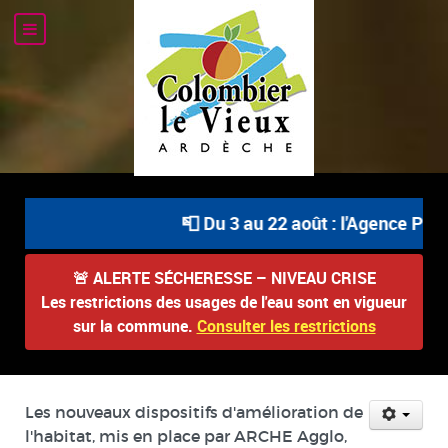
📮 Du 3 au 22 août : l'Agence Post
🚨
ALERTE SÉCHERESSE – NIVEAU CRISE
Les restrictions des usages de l'eau sont en vigueur
sur la commune.
Consulter les restrictions
Les nouveaux dispositifs d'amélioration de
l'habitat, mis en place par ARCHE Agglo,