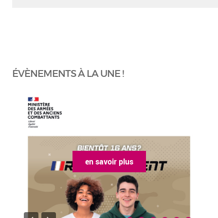
ÉVÈNEMENTS À LA UNE !
en savoir plus