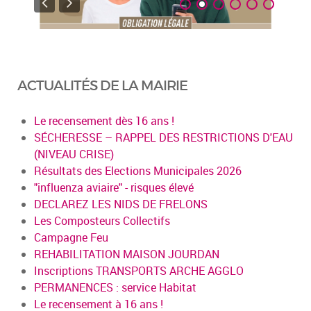
ACTUALITÉS DE LA MAIRIE
Le recensement dès 16 ans !
SÉCHERESSE – RAPPEL DES RESTRICTIONS D'EAU
(NIVEAU CRISE)
Résultats des Elections Municipales 2026
"influenza aviaire" - risques élevé
DECLAREZ LES NIDS DE FRELONS
Les Composteurs Collectifs
Campagne Feu
REHABILITATION MAISON JOURDAN
Inscriptions TRANSPORTS ARCHE AGGLO
PERMANENCES : service Habitat
Le recensement à 16 ans !