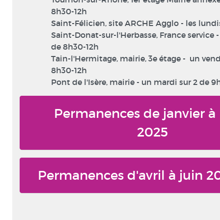
8h30-12h
Saint-Félicien, site ARCHE Agglo - les lundi
Saint-Donat-sur-l'Herbasse, France service 
de 8h30-12h
Tain-l'Hermitage, mairie, 3e étage - un vend
8h30-12h
Pont de l'Isère, mairie - un mardi sur 2 de 9
Permanences de janvier à
2025
Permanences d'avril à juin 2