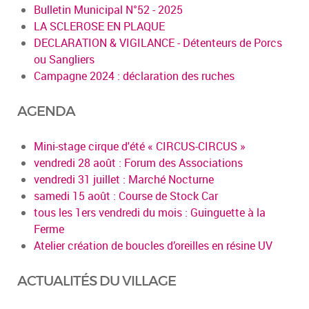
Bulletin Municipal N°52 - 2025
LA SCLEROSE EN PLAQUE
DECLARATION & VIGILANCE - Détenteurs de Porcs
ou Sangliers
Campagne 2024 : déclaration des ruches
AGENDA
Mini-stage cirque d'été « CIRCUS-CIRCUS »
vendredi 28 août : Forum des Associations
vendredi 31 juillet : Marché Nocturne
samedi 15 août : Course de Stock Car
tous les 1ers vendredi du mois : Guinguette à la
Ferme
Atelier création de boucles d’oreilles en résine UV
ACTUALITÉS DU VILLAGE