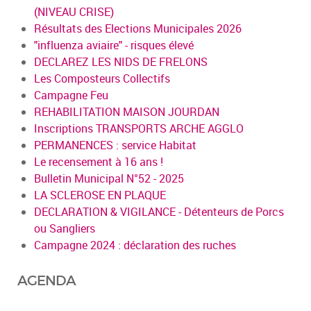
(NIVEAU CRISE)
Résultats des Elections Municipales 2026
"influenza aviaire" - risques élevé
DECLAREZ LES NIDS DE FRELONS
Les Composteurs Collectifs
Campagne Feu
REHABILITATION MAISON JOURDAN
Inscriptions TRANSPORTS ARCHE AGGLO
PERMANENCES : service Habitat
Le recensement à 16 ans !
Bulletin Municipal N°52 - 2025
LA SCLEROSE EN PLAQUE
DECLARATION & VIGILANCE - Détenteurs de Porcs
ou Sangliers
Campagne 2024 : déclaration des ruches
AGENDA