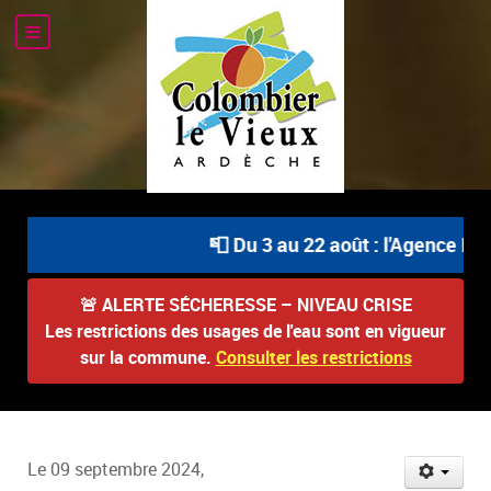
📮 Du 3 au 22 août : l'Agence Pos
🚨
ALERTE SÉCHERESSE – NIVEAU CRISE
Les restrictions des usages de l'eau sont en vigueur
sur la commune.
Consulter les restrictions
Le 09 septembre 2024,