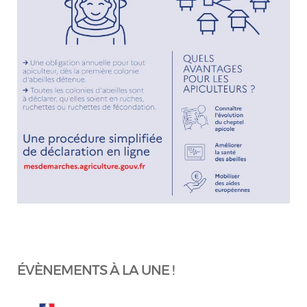
ÉVÈNEMENTS À LA UNE !