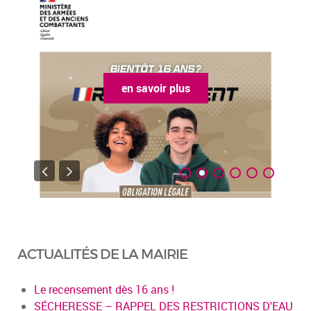
en savoir plus
ACTUALITÉS DE LA MAIRIE
Le recensement dès 16 ans !
SÉCHERESSE – RAPPEL DES RESTRICTIONS D'EAU