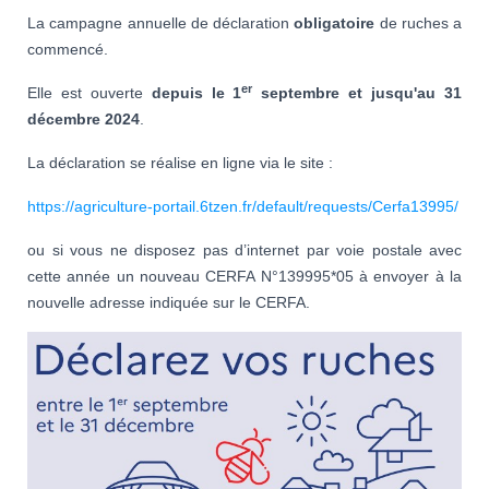
La campagne annuelle de déclaration
obligatoire
de ruches a
commencé.
er
Elle est ouverte
depuis le 1
septembre et jusqu'au 31
décembre 2024
.
La déclaration se réalise en ligne via le site :
https://agriculture-portail.6tzen.fr/default/requests/Cerfa13995/
ou si vous ne disposez pas d’internet par voie postale avec
cette année un nouveau CERFA N°139995*05 à envoyer à la
nouvelle adresse indiquée sur le CERFA.