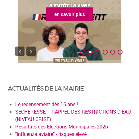
en savoir plus
ACTUALITÉS DE LA MAIRIE
Le recensement dès 16 ans !
SÉCHERESSE – RAPPEL DES RESTRICTIONS D'EAU
(NIVEAU CRISE)
Résultats des Elections Municipales 2026
"influenza aviaire" - risques élevé