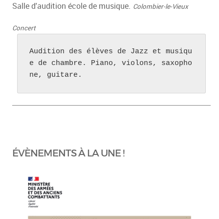
Salle d'audition école de musique.
Colombier-le-Vieux
Concert
Audition des élèves de Jazz et musiqu
e de chambre. Piano, violons, saxopho
ne, guitare.
ÉVÈNEMENTS À LA UNE !