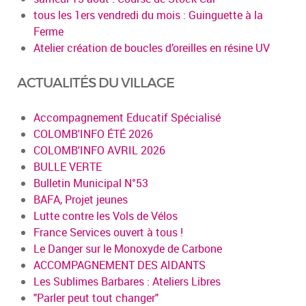
tous les 1ers vendredi du mois : Guinguette à la
Ferme
Atelier création de boucles d’oreilles en résine UV
ACTUALITÉS DU VILLAGE
Accompagnement Educatif Spécialisé
COLOMB'INFO ÉTÉ 2026
COLOMB'INFO AVRIL 2026
BULLE VERTE
Bulletin Municipal N°53
BAFA, Projet jeunes
Lutte contre les Vols de Vélos
France Services ouvert à tous !
Le Danger sur le Monoxyde de Carbone
ACCOMPAGNEMENT DES AIDANTS
Les Sublimes Barbares : Ateliers Libres
"Parler peut tout changer"