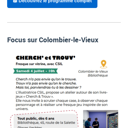
📖 Découvrez le programme complet
Focus sur Colombier-le-Vieux