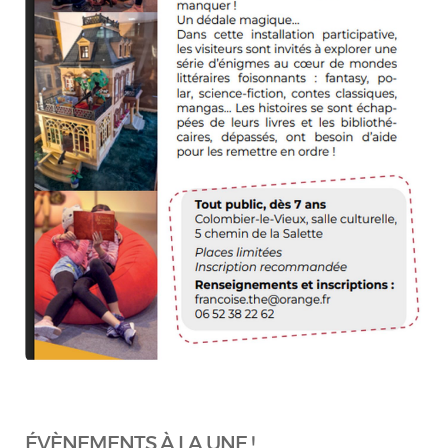
ÉVÈNEMENTS À LA UNE !