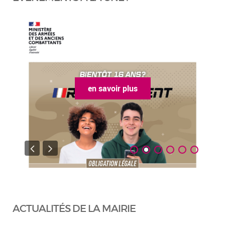
en savoir plus
ACTUALITÉS DE LA MAIRIE