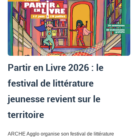
Partir en Livre 2026 : le
festival de littérature
jeunesse revient sur le
territoire
ARCHE Agglo organise son festival de littérature