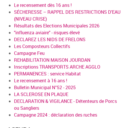
Le recensement dès 16 ans !
SÉCHERESSE – RAPPEL DES RESTRICTIONS D'EAU
(NIVEAU CRISE)
Résultats des Elections Municipales 2026
"influenza aviaire" - risques élevé
DECLAREZ LES NIDS DE FRELONS
Les Composteurs Collectifs
Campagne Feu
REHABILITATION MAISON JOURDAN
Inscriptions TRANSPORTS ARCHE AGGLO
PERMANENCES : service Habitat
Le recensement à 16 ans !
Bulletin Municipal N°52 - 2025
LA SCLEROSE EN PLAQUE
DECLARATION & VIGILANCE - Détenteurs de Porcs
ou Sangliers
Campagne 2024 : déclaration des ruches