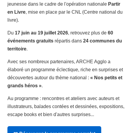
jeunesse dans le cadre de l'opération nationale
Partir
en Livre
, mise en place par le CNL (Centre national du
livre).
Du
17 juin au 19 juillet 2026
, retrouvez plus de
60
événements gratuits
répartis dans
24 communes du
territoire
.
Avec ses nombreux partenaires, ARCHE Agglo a
élaboré un programme éclectique, riche en surprises et
découvertes autour du thème national :
« Nos petits et
grands héros »
.
Au programme : rencontres et ateliers avec auteurs et
illustrateurs, balades contées et dessinées, expositions,
escape books et bien d'autres surprises...