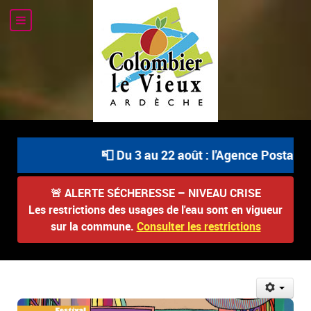
📮 Du 3 au 22 août : l'Agence Postale Co
🚨
ALERTE SÉCHERESSE – NIVEAU CRISE
Les restrictions des usages de l'eau sont en vigueur
sur la commune.
Consulter les restrictions