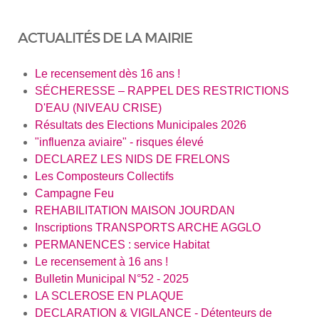
ACTUALITÉS DE LA MAIRIE
Le recensement dès 16 ans !
SÉCHERESSE – RAPPEL DES RESTRICTIONS
D'EAU (NIVEAU CRISE)
Résultats des Elections Municipales 2026
"influenza aviaire" - risques élevé
DECLAREZ LES NIDS DE FRELONS
Les Composteurs Collectifs
Campagne Feu
REHABILITATION MAISON JOURDAN
Inscriptions TRANSPORTS ARCHE AGGLO
PERMANENCES : service Habitat
Le recensement à 16 ans !
Bulletin Municipal N°52 - 2025
LA SCLEROSE EN PLAQUE
DECLARATION & VIGILANCE - Détenteurs de