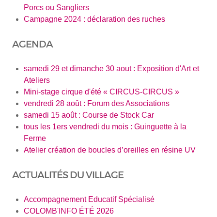
Porcs ou Sangliers
Campagne 2024 : déclaration des ruches
AGENDA
samedi 29 et dimanche 30 aout : Exposition d'Art et
Ateliers
Mini-stage cirque d'été « CIRCUS-CIRCUS »
vendredi 28 août : Forum des Associations
samedi 15 août : Course de Stock Car
tous les 1ers vendredi du mois : Guinguette à la
Ferme
Atelier création de boucles d’oreilles en résine UV
ACTUALITÉS DU VILLAGE
Accompagnement Educatif Spécialisé
COLOMB'INFO ÉTÉ 2026