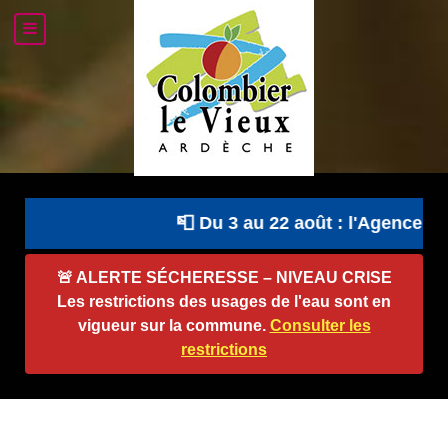
📮 Du 3 au 22 août : l'Agence Pos
🚨
ALERTE SÉCHERESSE – NIVEAU CRISE
Les restrictions des usages de l'eau sont en
vigueur sur la commune.
Consulter les
restrictions