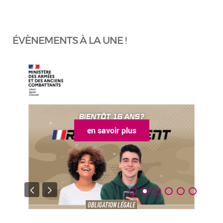
ÉVÈNEMENTS À LA UNE !
en savoir plus