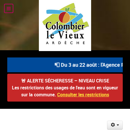
📮 Du 3 au 22 août : l'Agence Pos
🚨
ALERTE SÉCHERESSE – NIVEAU CRISE
Les restrictions des usages de l'eau sont en vigueur
sur la commune.
Consulter les restrictions