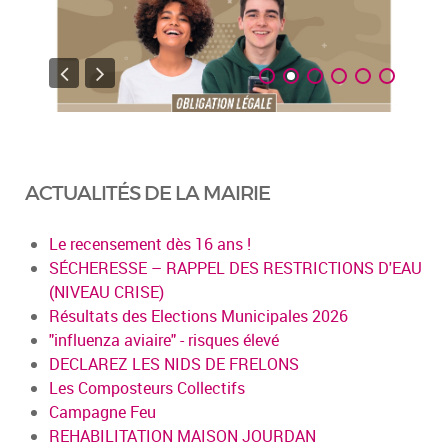
ACTUALITÉS DE LA MAIRIE
Le recensement dès 16 ans !
SÉCHERESSE – RAPPEL DES RESTRICTIONS D'EAU
(NIVEAU CRISE)
Résultats des Elections Municipales 2026
"influenza aviaire" - risques élevé
DECLAREZ LES NIDS DE FRELONS
Les Composteurs Collectifs
Campagne Feu
REHABILITATION MAISON JOURDAN