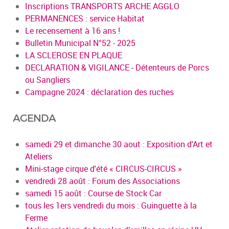
Inscriptions TRANSPORTS ARCHE AGGLO
PERMANENCES : service Habitat
Le recensement à 16 ans !
Bulletin Municipal N°52 - 2025
LA SCLEROSE EN PLAQUE
DECLARATION & VIGILANCE - Détenteurs de Porcs
ou Sangliers
Campagne 2024 : déclaration des ruches
AGENDA
samedi 29 et dimanche 30 aout : Exposition d'Art et
Ateliers
Mini-stage cirque d'été « CIRCUS-CIRCUS »
vendredi 28 août : Forum des Associations
samedi 15 août : Course de Stock Car
tous les 1ers vendredi du mois : Guinguette à la
Ferme