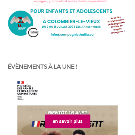
ÉVÈNEMENTS À LA UNE !
en savoir plus