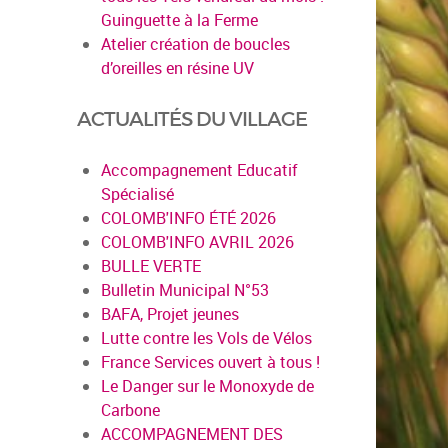
Guinguette à la Ferme
Atelier création de boucles
d’oreilles en résine UV
ACTUALITÉS DU VILLAGE
Accompagnement Educatif
Spécialisé
COLOMB'INFO ÉTÉ 2026
COLOMB'INFO AVRIL 2026
BULLE VERTE
Bulletin Municipal N°53
BAFA, Projet jeunes
Lutte contre les Vols de Vélos
France Services ouvert à tous !
Le Danger sur le Monoxyde de
en savoir plus
Carbone
ACCOMPAGNEMENT DES