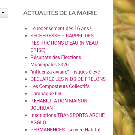
ACTUALITÉS DE LA MAIRIE
Le recensement dès 16 ans !
SÉCHERESSE – RAPPEL DES
RESTRICTIONS D'EAU (NIVEAU
CRISE)
Résultats des Elections
Municipales 2026
"influenza aviaire" - risques élevé
DECLAREZ LES NIDS DE FRELONS
Les Composteurs Collectifs
Campagne Feu
REHABILITATION MAISON
JOURDAN
Inscriptions TRANSPORTS ARCHE
AGGLO
PERMANENCES : service Habitat