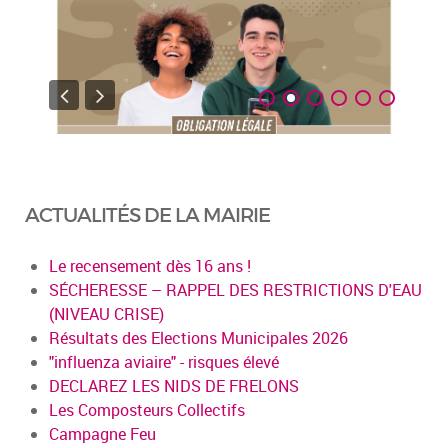
ACTUALITÉS DE LA MAIRIE
Le recensement dès 16 ans !
SÉCHERESSE – RAPPEL DES RESTRICTIONS D'EAU
(NIVEAU CRISE)
Résultats des Elections Municipales 2026
"influenza aviaire" - risques élevé
DECLAREZ LES NIDS DE FRELONS
Les Composteurs Collectifs
Campagne Feu