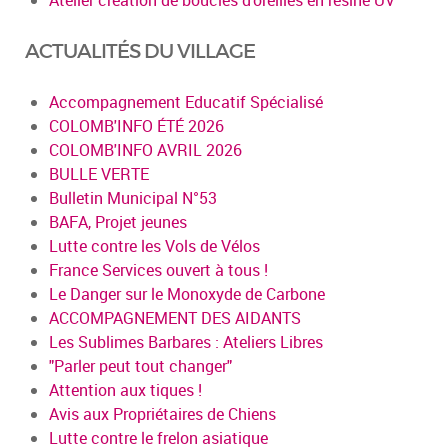
ACTUALITÉS DU VILLAGE
Accompagnement Educatif Spécialisé
COLOMB'INFO ÉTÉ 2026
COLOMB'INFO AVRIL 2026
BULLE VERTE
Bulletin Municipal N°53
BAFA, Projet jeunes
Lutte contre les Vols de Vélos
France Services ouvert à tous !
Le Danger sur le Monoxyde de Carbone
ACCOMPAGNEMENT DES AIDANTS
Les Sublimes Barbares : Ateliers Libres
"Parler peut tout changer"
Attention aux tiques !
Avis aux Propriétaires de Chiens
Lutte contre le frelon asiatique