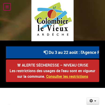
📮 Du 3 au 22 août : l'Agence Post
🚨
ALERTE SÉCHERESSE – NIVEAU CRISE
Les restrictions des usages de l'eau sont en vigueur
sur la commune.
Consulter les restrictions