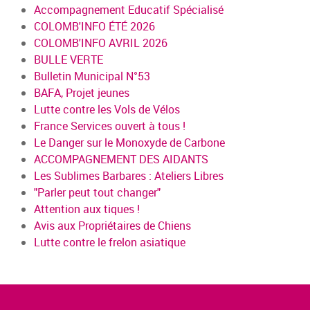
Accompagnement Educatif Spécialisé
COLOMB'INFO ÉTÉ 2026
COLOMB'INFO AVRIL 2026
BULLE VERTE
Bulletin Municipal N°53
BAFA, Projet jeunes
Lutte contre les Vols de Vélos
France Services ouvert à tous !
Le Danger sur le Monoxyde de Carbone
ACCOMPAGNEMENT DES AIDANTS
Les Sublimes Barbares : Ateliers Libres
"Parler peut tout changer"
Attention aux tiques !
Avis aux Propriétaires de Chiens
Lutte contre le frelon asiatique