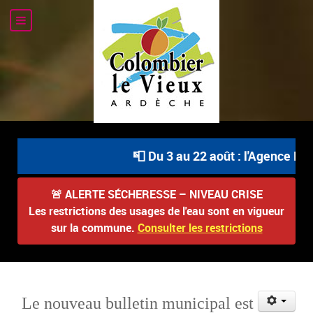
📮 Du 3 au 22 août : l'Agence Post
🚨
ALERTE SÉCHERESSE – NIVEAU CRISE
Les restrictions des usages de l'eau sont en vigueur
sur la commune.
Consulter les restrictions
Le nouveau bulletin municipal est