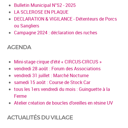
Bulletin Municipal N°52 - 2025
LA SCLEROSE EN PLAQUE
DECLARATION & VIGILANCE - Détenteurs de Porcs
ou Sangliers
Campagne 2024 : déclaration des ruches
AGENDA
Mini-stage cirque d'été « CIRCUS-CIRCUS »
vendredi 28 août : Forum des Associations
vendredi 31 juillet : Marché Nocturne
samedi 15 août : Course de Stock Car
tous les 1ers vendredi du mois : Guinguette à la
Ferme
Atelier création de boucles d’oreilles en résine UV
ACTUALITÉS DU VILLAGE