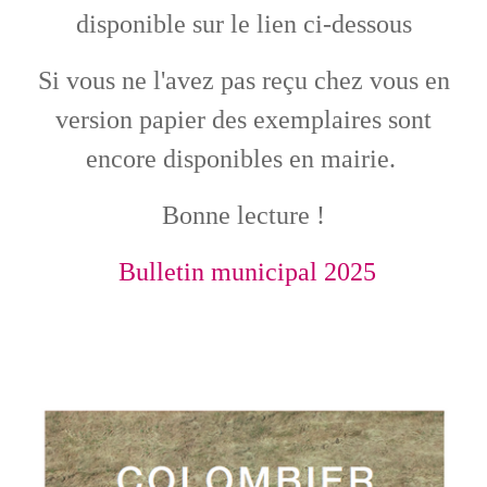
disponible sur le lien ci-dessous
Si vous ne l'avez pas reçu chez vous en
version papier des exemplaires sont
encore disponibles en mairie.
Bonne lecture !
Bulletin municipal 2025