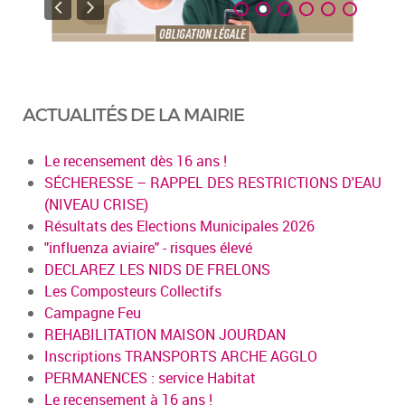
ACTUALITÉS DE LA MAIRIE
Le recensement dès 16 ans !
SÉCHERESSE – RAPPEL DES RESTRICTIONS D'EAU
(NIVEAU CRISE)
Résultats des Elections Municipales 2026
"influenza aviaire" - risques élevé
DECLAREZ LES NIDS DE FRELONS
Les Composteurs Collectifs
Campagne Feu
REHABILITATION MAISON JOURDAN
Inscriptions TRANSPORTS ARCHE AGGLO
PERMANENCES : service Habitat
Le recensement à 16 ans !