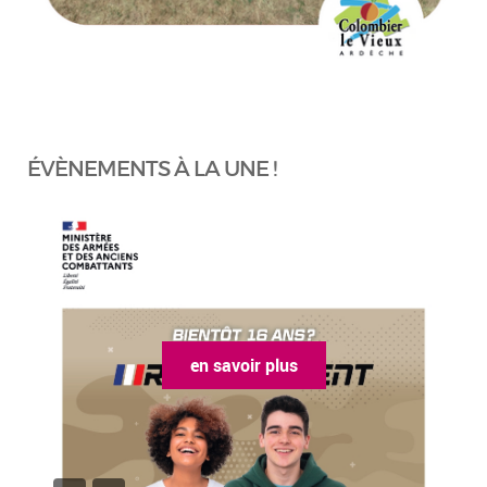
ÉVÈNEMENTS À LA UNE !
en savoir plus