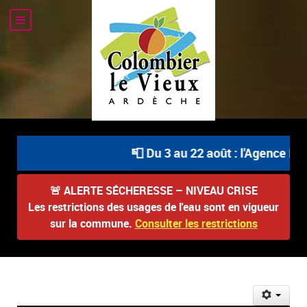
📮 Du 3 au 22 août : l'Agence Pos
🚨
ALERTE SÉCHERESSE – NIVEAU CRISE
Les restrictions des usages de l'eau sont en vigueur
sur la commune.
Consulter les restrictions