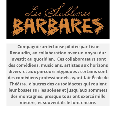
Compagnie ardéchoise pilotée par Lison
Renaudin, en collaboration avec un noyau dur
investit au quotidien. Ces collaborateurs sont
des comédiens, musiciens, artistes aux horizons
divers et aux parcours atypiques : certains sont
des comédiens professionnels ayant fait École de
Théâtre, d'autres des autodidactes qui roulent
leur bosses sur les scènes et jusqu’aux sommets
des montagnes, presque tous ont exercé mille
métiers, et souvent ils le font encore.