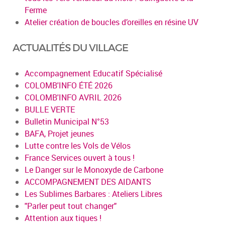
Ferme
Atelier création de boucles d’oreilles en résine UV
ACTUALITÉS DU VILLAGE
Accompagnement Educatif Spécialisé
COLOMB'INFO ÉTÉ 2026
COLOMB'INFO AVRIL 2026
BULLE VERTE
Bulletin Municipal N°53
BAFA, Projet jeunes
Lutte contre les Vols de Vélos
France Services ouvert à tous !
Le Danger sur le Monoxyde de Carbone
ACCOMPAGNEMENT DES AIDANTS
Les Sublimes Barbares : Ateliers Libres
"Parler peut tout changer"
Attention aux tiques !