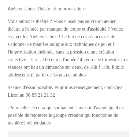
A
teliers Libres Théâtre et Improvisation :
Vous aimez le théâtre ? Vous n'osez pas suivre un atelier
théâtre à l'année par manque de temps et d'assiduité ? Venez
essayer les Ateliers Libres ! Le but de ces séances est de
s'adonner de manière ludique aux techniques de jeu et à
l'improvisation théâtrale, sans la pression d'une création
collective . Tarif : 100 euros l'année / 45 euros le trimestre. Les
séances ont lieu un dimanche sur deux, de 16h à 18h. Public
adolescents (à partir de 14 ans) et adultes.
Séance d'essai possible. Pour tous renseignement, contactez
Lison au 06 85 21 21 32
-Pour celles et ceux qui souhaitent s'investir d'avantage, il est
possible de rejoindre le groupe création qui fonctionne de
manière indépendante-