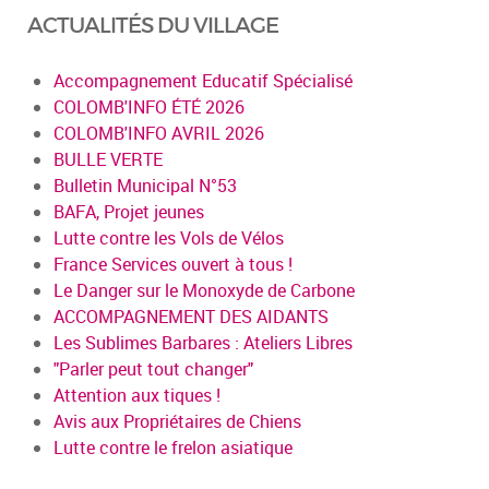
ACTUALITÉS DU VILLAGE
Accompagnement Educatif Spécialisé
COLOMB'INFO ÉTÉ 2026
COLOMB'INFO AVRIL 2026
BULLE VERTE
Bulletin Municipal N°53
BAFA, Projet jeunes
Lutte contre les Vols de Vélos
France Services ouvert à tous !
Le Danger sur le Monoxyde de Carbone
ACCOMPAGNEMENT DES AIDANTS
Les Sublimes Barbares : Ateliers Libres
"Parler peut tout changer"
Attention aux tiques !
Avis aux Propriétaires de Chiens
Lutte contre le frelon asiatique