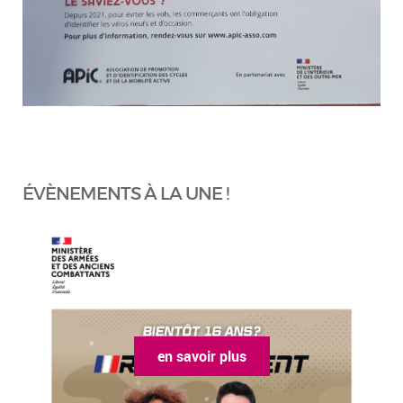
ÉVÈNEMENTS À LA UNE !
en savoir plus