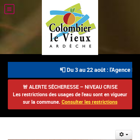
📮 Du 3 au 22 août : l'Agence Pos
🚨
ALERTE SÉCHERESSE – NIVEAU CRISE
Les restrictions des usages de l'eau sont en vigueur
sur la commune.
Consulter les restrictions