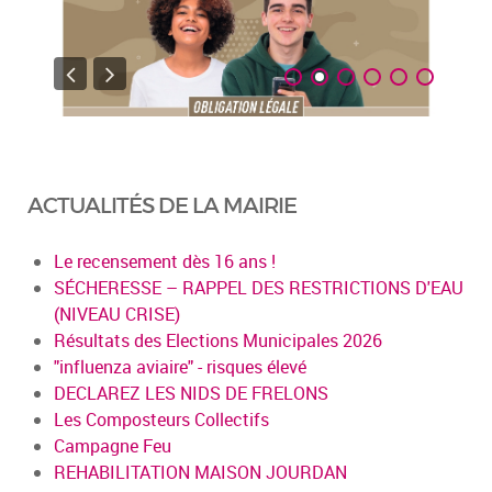
ACTUALITÉS DE LA MAIRIE
Le recensement dès 16 ans !
SÉCHERESSE – RAPPEL DES RESTRICTIONS D'EAU
(NIVEAU CRISE)
Résultats des Elections Municipales 2026
"influenza aviaire" - risques élevé
DECLAREZ LES NIDS DE FRELONS
Les Composteurs Collectifs
Campagne Feu
REHABILITATION MAISON JOURDAN