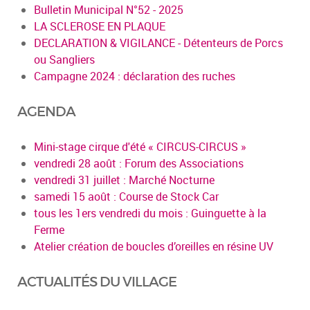
Bulletin Municipal N°52 - 2025
LA SCLEROSE EN PLAQUE
DECLARATION & VIGILANCE - Détenteurs de Porcs
ou Sangliers
Campagne 2024 : déclaration des ruches
AGENDA
Mini-stage cirque d'été « CIRCUS-CIRCUS »
vendredi 28 août : Forum des Associations
vendredi 31 juillet : Marché Nocturne
samedi 15 août : Course de Stock Car
tous les 1ers vendredi du mois : Guinguette à la
Ferme
Atelier création de boucles d’oreilles en résine UV
ACTUALITÉS DU VILLAGE