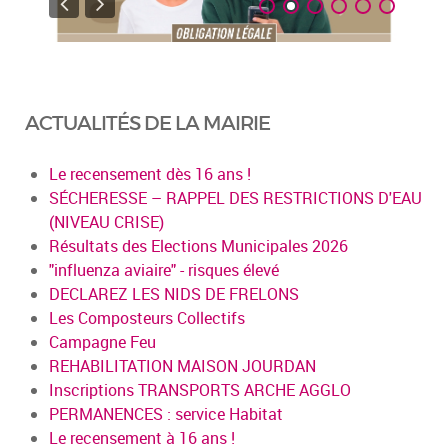
ACTUALITÉS DE LA MAIRIE
Le recensement dès 16 ans !
SÉCHERESSE – RAPPEL DES RESTRICTIONS D'EAU
(NIVEAU CRISE)
Résultats des Elections Municipales 2026
"influenza aviaire" - risques élevé
DECLAREZ LES NIDS DE FRELONS
Les Composteurs Collectifs
Campagne Feu
REHABILITATION MAISON JOURDAN
Inscriptions TRANSPORTS ARCHE AGGLO
PERMANENCES : service Habitat
Le recensement à 16 ans !