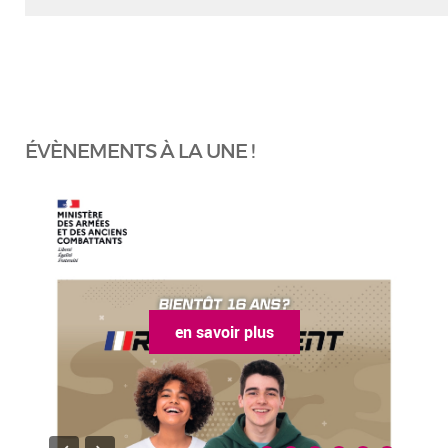
ÉVÈNEMENTS À LA UNE !
en savoir plus