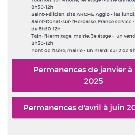
8h30-12h
Saint-Félicien, site ARCHE Agglo - les lundi
Saint-Donat-sur-l'Herbasse, France service 
de 8h30-12h
Tain-l'Hermitage, mairie, 3e étage - un vend
8h30-12h
Pont de l'Isère, mairie - un mardi sur 2 de 9
Permanences de janvier à
2025
Permanences d'avril à juin 2