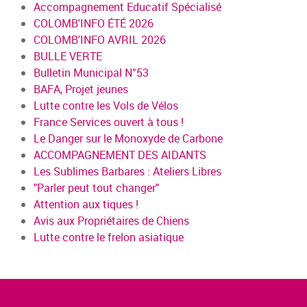
Accompagnement Educatif Spécialisé
COLOMB'INFO ÉTÉ 2026
COLOMB'INFO AVRIL 2026
BULLE VERTE
Bulletin Municipal N°53
BAFA, Projet jeunes
Lutte contre les Vols de Vélos
France Services ouvert à tous !
Le Danger sur le Monoxyde de Carbone
ACCOMPAGNEMENT DES AIDANTS
Les Sublimes Barbares : Ateliers Libres
"Parler peut tout changer"
Attention aux tiques !
Avis aux Propriétaires de Chiens
Lutte contre le frelon asiatique