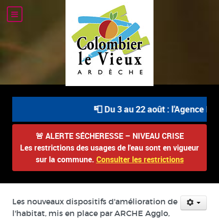
📮 Du 3 au 22 août : l'Agence Pos
🚨
ALERTE SÉCHERESSE – NIVEAU CRISE
Les restrictions des usages de l'eau sont en vigueur
sur la commune.
Consulter les restrictions
Les nouveaux dispositifs d'amélioration de
l'habitat, mis en place par ARCHE Agglo,