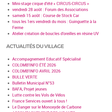
Mini-stage cirque d'été « CIRCUS-CIRCUS »
vendredi 28 août : Forum des Associations
samedi 15 août : Course de Stock Car
tous les 1ers vendredi du mois : Guinguette à la
Ferme
Atelier création de boucles d’oreilles en résine UV
ACTUALITÉS DU VILLAGE
Accompagnement Educatif Spécialisé
COLOMB'INFO ÉTÉ 2026
COLOMB'INFO AVRIL 2026
BULLE VERTE
Bulletin Municipal N°53
BAFA, Projet jeunes
Lutte contre les Vols de Vélos
France Services ouvert à tous !
Le Danger sur le Monoxyde de Carbone