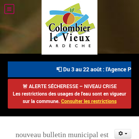
📮 Du 3 au 22 août : l'Agence Post
🚨
ALERTE SÉCHERESSE – NIVEAU CRISE
Les restrictions des usages de l'eau sont en vigueur
sur la commune.
Consulter les restrictions
nouveau bulletin municipal est