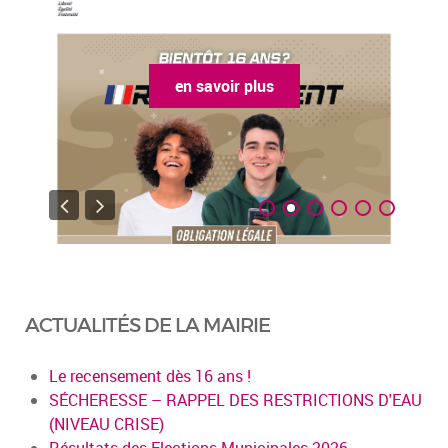
en savoir plus
ACTUALITÉS DE LA MAIRIE
Le recensement dès 16 ans !
SÉCHERESSE – RAPPEL DES RESTRICTIONS D'EAU
(NIVEAU CRISE)
Résultats des Elections Municipales 2026