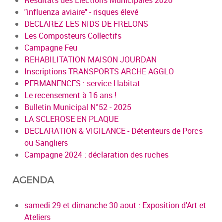
"influenza aviaire" - risques élevé
DECLAREZ LES NIDS DE FRELONS
Les Composteurs Collectifs
Campagne Feu
REHABILITATION MAISON JOURDAN
Inscriptions TRANSPORTS ARCHE AGGLO
PERMANENCES : service Habitat
Le recensement à 16 ans !
Bulletin Municipal N°52 - 2025
LA SCLEROSE EN PLAQUE
DECLARATION & VIGILANCE - Détenteurs de Porcs
ou Sangliers
Campagne 2024 : déclaration des ruches
AGENDA
samedi 29 et dimanche 30 aout : Exposition d'Art et
Ateliers