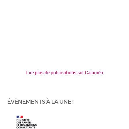
Lire plus de publications sur Calaméo
ÉVÈNEMENTS À LA UNE !