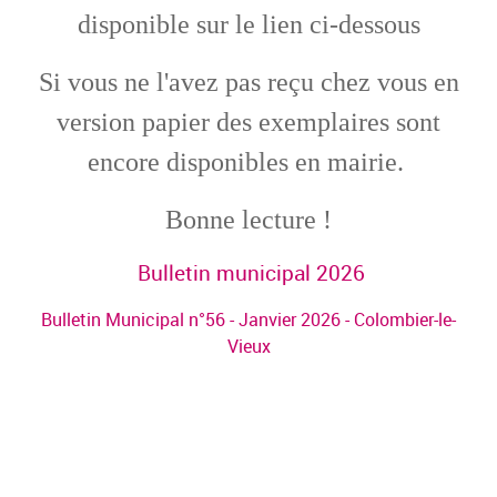
disponible sur le lien ci-dessous
Si vous ne l'avez pas reçu chez vous en
version papier des exemplaires sont
encore disponibles en mairie.
Bonne lecture !
Bulletin municipal 2026
Bulletin Municipal n°56 - Janvier 2026 - Colombier-le-
Vieux