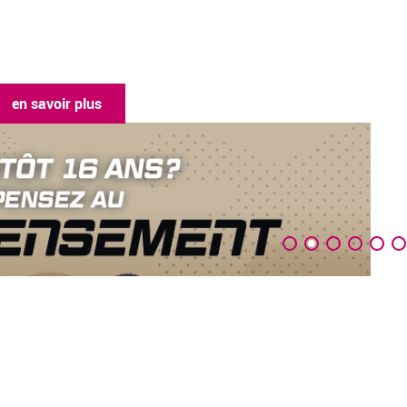
oir plus