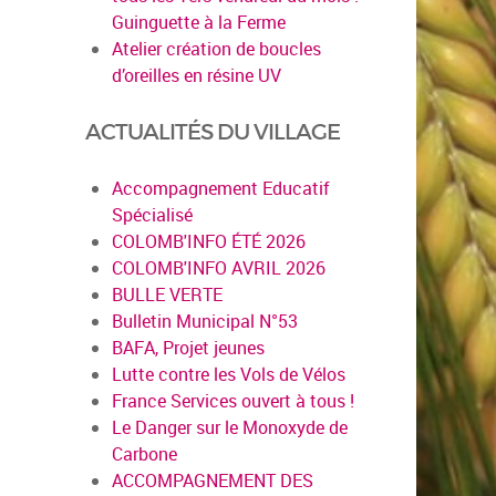
Guinguette à la Ferme
Atelier création de boucles
d’oreilles en résine UV
ACTUALITÉS DU VILLAGE
Accompagnement Educatif
Spécialisé
COLOMB'INFO ÉTÉ 2026
COLOMB'INFO AVRIL 2026
BULLE VERTE
Bulletin Municipal N°53
BAFA, Projet jeunes
Lutte contre les Vols de Vélos
France Services ouvert à tous !
Le Danger sur le Monoxyde de
Carbone
ACCOMPAGNEMENT DES