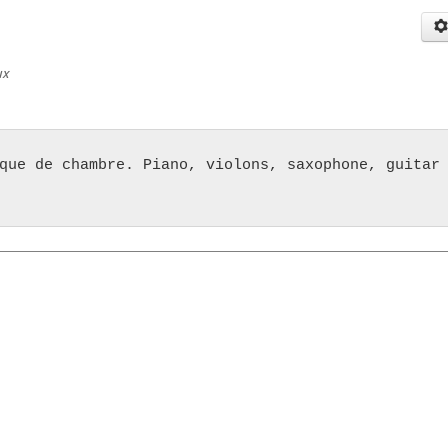
ux
que de chambre. Piano, violons, saxophone, guitar