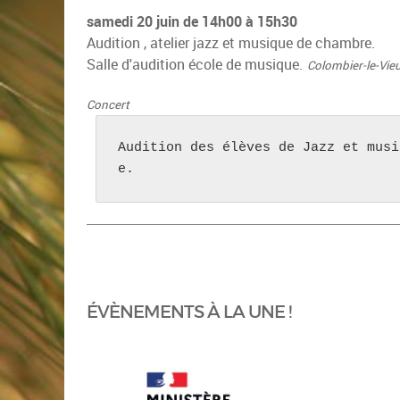
samedi 20 juin de 14h00 à 15h30
Audition , atelier jazz et musique de chambre.
Salle d'audition école de musique.
Colombier-le-Vie
Concert
Audition des élèves de Jazz et musi
e.
ÉVÈNEMENTS À LA UNE !