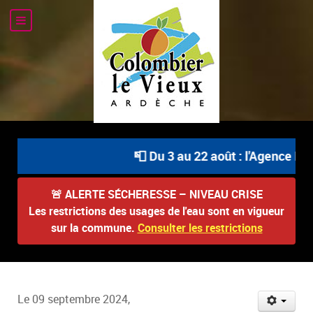
📮 Du 3 au 22 août : l'Agence Pos
🚨
ALERTE SÉCHERESSE – NIVEAU CRISE
Les restrictions des usages de l'eau sont en vigueur
sur la commune.
Consulter les restrictions
Le 09 septembre 2024,