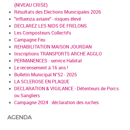
(NIVEAU CRISE)
Résultats des Elections Municipales 2026
"influenza aviaire" - risques élevé
DECLAREZ LES NIDS DE FRELONS
Les Composteurs Collectifs
Campagne Feu
REHABILITATION MAISON JOURDAN
Inscriptions TRANSPORTS ARCHE AGGLO
PERMANENCES : service Habitat
Le recensement à 16 ans !
Bulletin Municipal N°52 - 2025
LA SCLEROSE EN PLAQUE
DECLARATION & VIGILANCE - Détenteurs de Porcs
ou Sangliers
Campagne 2024 : déclaration des ruches
AGENDA