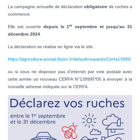
La campagne annuelle de déclaration
obligatoire
de ruches a
commencé.
er
Elle est ouverte
depuis le 1
septembre et jusqu'au 31
décembre 2024
.
La déclaration se réalise en ligne via le site :
https://agriculture-portail.6tzen.fr/default/requests/Cerfa13995/
ou si vous ne disposez pas d’internet par voie postale avec
cette année un nouveau CERFA N°139995*05 à envoyer à la
nouvelle adresse indiquée sur le CERFA.