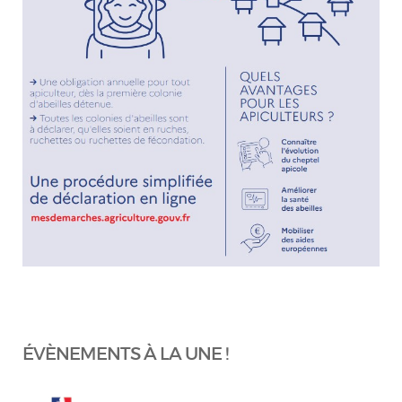
ÉVÈNEMENTS À LA UNE !