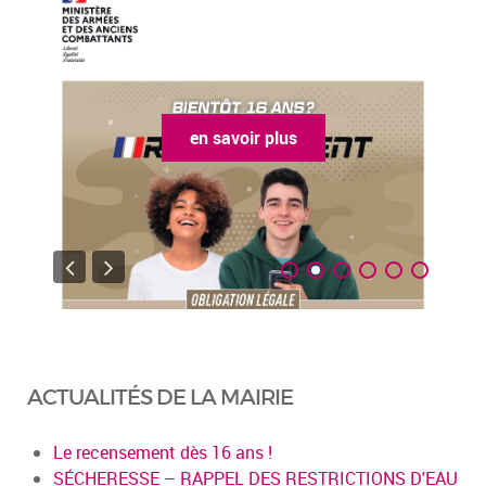
en savoir plus
ACTUALITÉS DE LA MAIRIE
Le recensement dès 16 ans !
SÉCHERESSE – RAPPEL DES RESTRICTIONS D'EAU