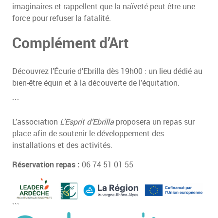
imaginaires et rappellent que la naïveté peut être une
force pour refuser la fatalité.
Complément d’Art
Découvrez l’Écurie d’Ebrilla dès 19h00 : un lieu dédié au
bien-être équin et à la découverte de l’équitation.
```
L’association
L’Esprit d’Ebrilla
proposera un repas sur
place afin de soutenir le développement des
installations et des activités.
Réservation repas :
06 74 51 01 55
```