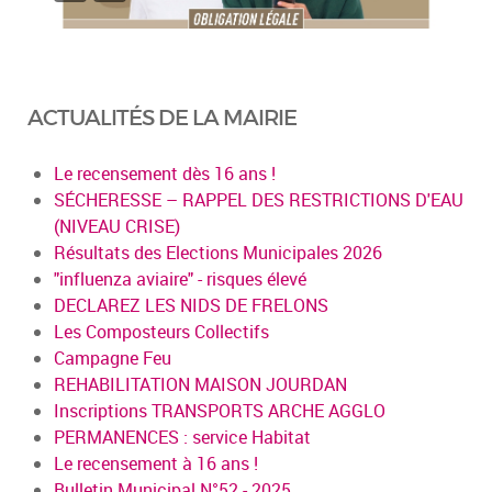
ACTUALITÉS DE LA MAIRIE
Le recensement dès 16 ans !
SÉCHERESSE – RAPPEL DES RESTRICTIONS D'EAU
(NIVEAU CRISE)
Résultats des Elections Municipales 2026
"influenza aviaire" - risques élevé
DECLAREZ LES NIDS DE FRELONS
Les Composteurs Collectifs
Campagne Feu
REHABILITATION MAISON JOURDAN
Inscriptions TRANSPORTS ARCHE AGGLO
PERMANENCES : service Habitat
Le recensement à 16 ans !
Bulletin Municipal N°52 - 2025