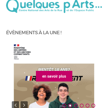
ÉVÈNEMENTS À LA UNE !
en savoir plus