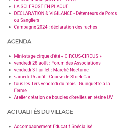
LA SCLEROSE EN PLAQUE
DECLARATION & VIGILANCE - Détenteurs de Porcs
ou Sangliers
Campagne 2024 : déclaration des ruches
AGENDA
Mini-stage cirque d'été « CIRCUS-CIRCUS »
vendredi 28 août : Forum des Associations
vendredi 31 juillet : Marché Nocturne
samedi 15 août : Course de Stock Car
tous les 1ers vendredi du mois : Guinguette à la
Ferme
Atelier création de boucles d’oreilles en résine UV
ACTUALITÉS DU VILLAGE
Accompagnement Educatif Spécialisé