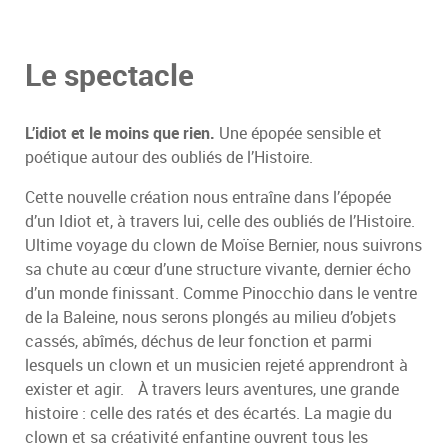
Le spectacle
L’idiot et le moins que rien.
Une épopée sensible et
poétique autour des oubliés de l’Histoire.
Cette nouvelle création nous entraîne dans l’épopée
d’un Idiot et, à travers lui, celle des oubliés de l’Histoire.
Ultime voyage du clown de Moïse Bernier, nous suivrons
sa chute au cœur d’une structure vivante, dernier écho
d’un monde finissant. Comme Pinocchio dans le ventre
de la Baleine, nous serons plongés au milieu d’objets
cassés, abîmés, déchus de leur fonction et parmi
lesquels un clown et un musicien rejeté apprendront à
exister et agir. À travers leurs aventures, une grande
histoire : celle des ratés et des écartés. La magie du
clown et sa créativité enfantine ouvrent tous les