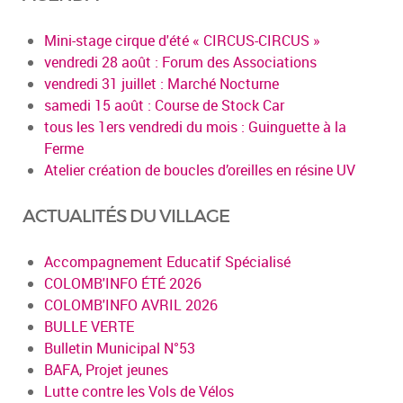
Mini-stage cirque d'été « CIRCUS-CIRCUS »
vendredi 28 août : Forum des Associations
vendredi 31 juillet : Marché Nocturne
samedi 15 août : Course de Stock Car
tous les 1ers vendredi du mois : Guinguette à la
Ferme
Atelier création de boucles d’oreilles en résine UV
ACTUALITÉS DU VILLAGE
Accompagnement Educatif Spécialisé
COLOMB'INFO ÉTÉ 2026
COLOMB'INFO AVRIL 2026
BULLE VERTE
Bulletin Municipal N°53
BAFA, Projet jeunes
Lutte contre les Vols de Vélos