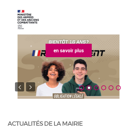
en savoir plus
ACTUALITÉS DE LA MAIRIE