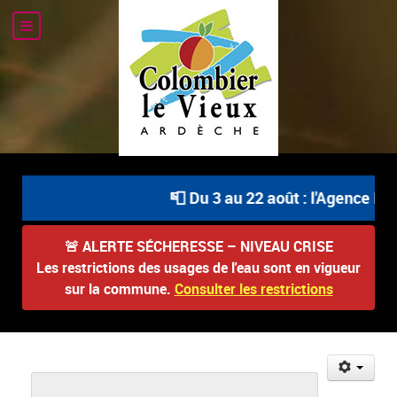
📮 Du 3 au 22 août : l'Agence Pos
🚨
ALERTE SÉCHERESSE – NIVEAU CRISE
Les restrictions des usages de l'eau sont en vigueur
sur la commune.
Consulter les restrictions