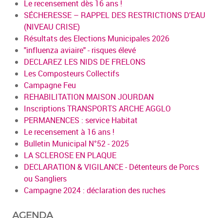
Le recensement dès 16 ans !
SÉCHERESSE – RAPPEL DES RESTRICTIONS D'EAU
(NIVEAU CRISE)
Résultats des Elections Municipales 2026
"influenza aviaire" - risques élevé
DECLAREZ LES NIDS DE FRELONS
Les Composteurs Collectifs
Campagne Feu
REHABILITATION MAISON JOURDAN
Inscriptions TRANSPORTS ARCHE AGGLO
PERMANENCES : service Habitat
Le recensement à 16 ans !
Bulletin Municipal N°52 - 2025
LA SCLEROSE EN PLAQUE
DECLARATION & VIGILANCE - Détenteurs de Porcs
ou Sangliers
Campagne 2024 : déclaration des ruches
AGENDA