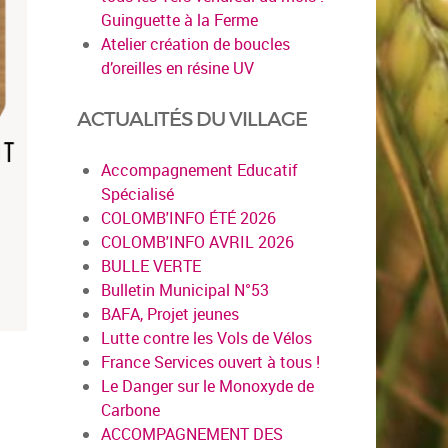
Guinguette à la Ferme
Atelier création de boucles
d’oreilles en résine UV
ACTUALITÉS DU VILLAGE
Accompagnement Educatif
Spécialisé
COLOMB'INFO ÉTÉ 2026
COLOMB'INFO AVRIL 2026
BULLE VERTE
Bulletin Municipal N°53
BAFA, Projet jeunes
Lutte contre les Vols de Vélos
France Services ouvert à tous !
Le Danger sur le Monoxyde de
Carbone
ACCOMPAGNEMENT DES