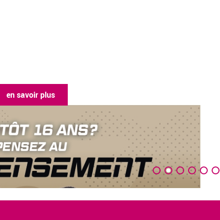
en savoir plus