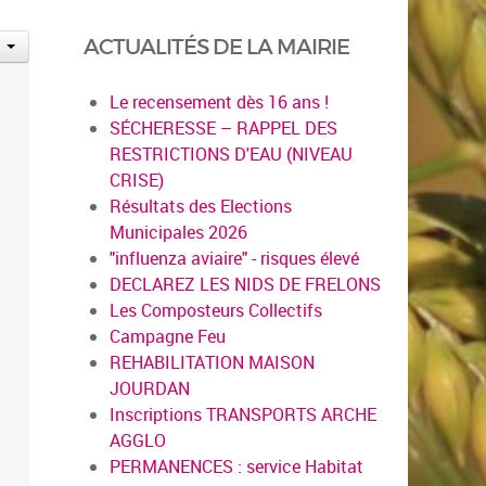
ACTUALITÉS DE LA MAIRIE
Le recensement dès 16 ans !
SÉCHERESSE – RAPPEL DES
RESTRICTIONS D'EAU (NIVEAU
CRISE)
Résultats des Elections
Municipales 2026
"influenza aviaire" - risques élevé
DECLAREZ LES NIDS DE FRELONS
Les Composteurs Collectifs
Campagne Feu
REHABILITATION MAISON
JOURDAN
Inscriptions TRANSPORTS ARCHE
AGGLO
PERMANENCES : service Habitat