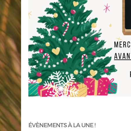
ÉVÈNEMENTS À LA UNE !