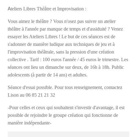
A
teliers Libres Théâtre et Improvisation :
Vous aimez le théâtre ? Vous n'osez pas suivre un atelier
théâtre à l'année par manque de temps et d'assiduité ? Venez
essayer les Ateliers Libres ! Le but de ces séances est de
s'adonner de manière ludique aux techniques de jeu et à
l'improvisation théâtrale, sans la pression d'une création
collective . Tarif : 100 euros l'année / 45 euros le trimestre. Les
séances ont lieu un dimanche sur deux, de 16h à 18h. Public
adolescents (à partir de 14 ans) et adultes.
Séance d'essai possible. Pour tous renseignement, contactez
Lison au 06 85 21 21 32
-Pour celles et ceux qui souhaitent s'investir d'avantage, il est
possible de rejoindre le groupe création qui fonctionne de
manière indépendante-