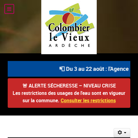
📮 Du 3 au 22 août : l'Agence Pos
🚨
ALERTE SÉCHERESSE – NIVEAU CRISE
Les restrictions des usages de l'eau sont en vigueur
sur la commune.
Consulter les restrictions