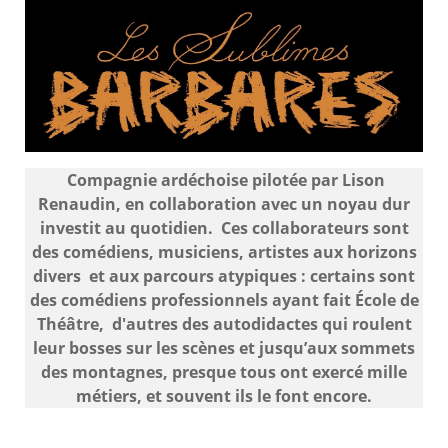
Compagnie ardéchoise pilotée par Lison
Renaudin, en collaboration avec un noyau dur
investit au quotidien. Ces collaborateurs sont
des comédiens, musiciens, artistes aux horizons
divers et aux parcours atypiques : certains sont
des comédiens professionnels ayant fait École de
Théâtre, d'autres des autodidactes qui roulent
leur bosses sur les scènes et jusqu’aux sommets
des montagnes, presque tous ont exercé mille
métiers, et souvent ils le font encore.