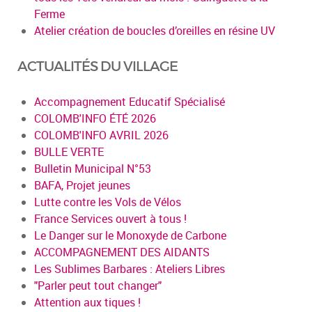
Ferme
Atelier création de boucles d’oreilles en résine UV
ACTUALITÉS DU VILLAGE
Accompagnement Educatif Spécialisé
COLOMB'INFO ÉTÉ 2026
COLOMB'INFO AVRIL 2026
BULLE VERTE
Bulletin Municipal N°53
BAFA, Projet jeunes
Lutte contre les Vols de Vélos
France Services ouvert à tous !
Le Danger sur le Monoxyde de Carbone
ACCOMPAGNEMENT DES AIDANTS
Les Sublimes Barbares : Ateliers Libres
"Parler peut tout changer"
Attention aux tiques !