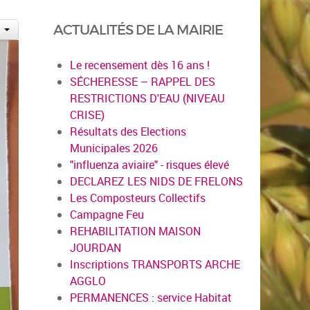
ACTUALITÉS DE LA MAIRIE
Le recensement dès 16 ans !
SÉCHERESSE – RAPPEL DES
RESTRICTIONS D'EAU (NIVEAU
CRISE)
Résultats des Elections
Municipales 2026
"influenza aviaire" - risques élevé
DECLAREZ LES NIDS DE FRELONS
Les Composteurs Collectifs
Campagne Feu
REHABILITATION MAISON
JOURDAN
Inscriptions TRANSPORTS ARCHE
AGGLO
PERMANENCES : service Habitat