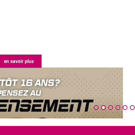
en savoir plus