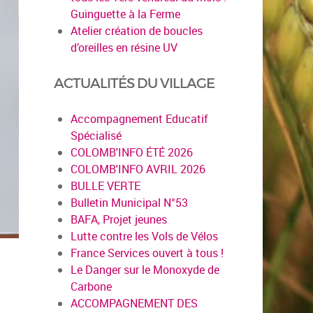
Guinguette à la Ferme
Atelier création de boucles
d’oreilles en résine UV
ACTUALITÉS DU VILLAGE
Accompagnement Educatif
Spécialisé
COLOMB'INFO ÉTÉ 2026
COLOMB'INFO AVRIL 2026
BULLE VERTE
Bulletin Municipal N°53
BAFA, Projet jeunes
Lutte contre les Vols de Vélos
France Services ouvert à tous !
Le Danger sur le Monoxyde de
Carbone
ACCOMPAGNEMENT DES