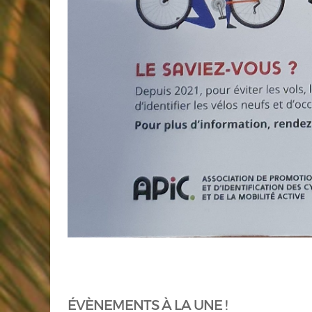
ÉVÈNEMENTS À LA UNE !