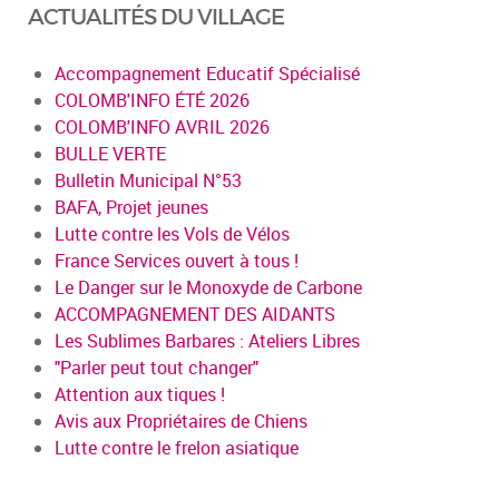
ACTUALITÉS DU VILLAGE
Accompagnement Educatif Spécialisé
COLOMB'INFO ÉTÉ 2026
COLOMB'INFO AVRIL 2026
BULLE VERTE
Bulletin Municipal N°53
BAFA, Projet jeunes
Lutte contre les Vols de Vélos
France Services ouvert à tous !
Le Danger sur le Monoxyde de Carbone
ACCOMPAGNEMENT DES AIDANTS
Les Sublimes Barbares : Ateliers Libres
"Parler peut tout changer"
Attention aux tiques !
Avis aux Propriétaires de Chiens
Lutte contre le frelon asiatique