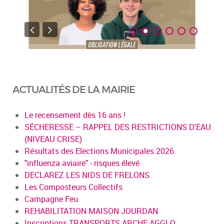
ACTUALITÉS DE LA MAIRIE
Le recensement dès 16 ans !
SÉCHERESSE – RAPPEL DES RESTRICTIONS D'EAU
(NIVEAU CRISE)
Résultats des Elections Municipales 2026
"influenza aviaire" - risques élevé
DECLAREZ LES NIDS DE FRELONS
Les Composteurs Collectifs
Campagne Feu
REHABILITATION MAISON JOURDAN
Inscriptions TRANSPORTS ARCHE AGGLO