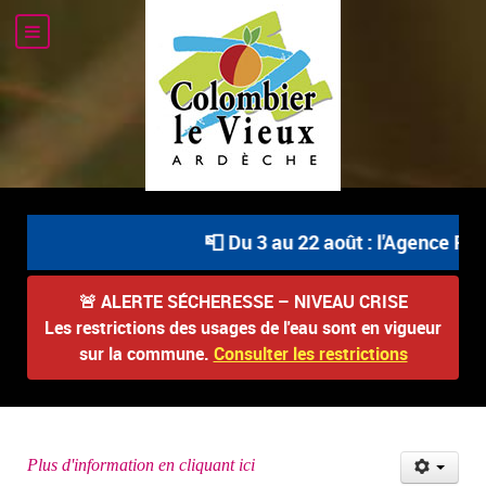
📮 Du 3 au 22 août : l'Agence Pos
🚨
ALERTE SÉCHERESSE – NIVEAU CRISE
Les restrictions des usages de l'eau sont en vigueur
sur la commune.
Consulter les restrictions
Plus d'information en cliquant ici