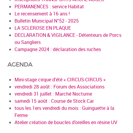
PERMANENCES : service Habitat
Le recensement à 16 ans !
Bulletin Municipal N°52 - 2025
LA SCLEROSE EN PLAQUE
DECLARATION & VIGILANCE - Détenteurs de Porcs
ou Sangliers
Campagne 2024 : déclaration des ruches
AGENDA
Mini-stage cirque d'été « CIRCUS-CIRCUS »
vendredi 28 août : Forum des Associations
vendredi 31 juillet : Marché Nocturne
samedi 15 août : Course de Stock Car
tous les 1ers vendredi du mois : Guinguette à la
Ferme
Atelier création de boucles d’oreilles en résine UV