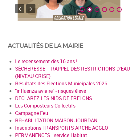
ACTUALITÉS DE LA MAIRIE
Le recensement dès 16 ans !
SÉCHERESSE – RAPPEL DES RESTRICTIONS D'EAU
(NIVEAU CRISE)
Résultats des Elections Municipales 2026
"influenza aviaire" - risques élevé
DECLAREZ LES NIDS DE FRELONS
Les Composteurs Collectifs
Campagne Feu
REHABILITATION MAISON JOURDAN
Inscriptions TRANSPORTS ARCHE AGGLO
PERMANENCES : service Habitat