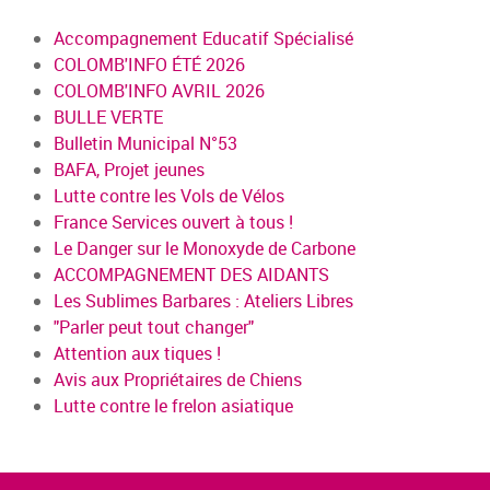
Accompagnement Educatif Spécialisé
COLOMB'INFO ÉTÉ 2026
COLOMB'INFO AVRIL 2026
BULLE VERTE
Bulletin Municipal N°53
BAFA, Projet jeunes
Lutte contre les Vols de Vélos
France Services ouvert à tous !
Le Danger sur le Monoxyde de Carbone
ACCOMPAGNEMENT DES AIDANTS
Les Sublimes Barbares : Ateliers Libres
"Parler peut tout changer"
Attention aux tiques !
Avis aux Propriétaires de Chiens
Lutte contre le frelon asiatique