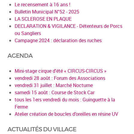
Le recensement à 16 ans !
Bulletin Municipal N°52 - 2025
LA SCLEROSE EN PLAQUE
DECLARATION & VIGILANCE - Détenteurs de Porcs
ou Sangliers
Campagne 2024 : déclaration des ruches
AGENDA
Mini-stage cirque d'été « CIRCUS-CIRCUS »
vendredi 28 août : Forum des Associations
vendredi 31 juillet : Marché Nocturne
samedi 15 août : Course de Stock Car
tous les 1ers vendredi du mois : Guinguette à la
Ferme
Atelier création de boucles d’oreilles en résine UV
ACTUALITÉS DU VILLAGE