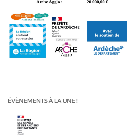
ÉVÈNEMENTS À LA UNE !