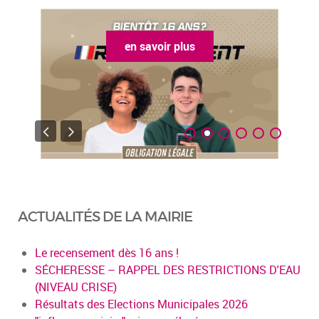
en savoir plus
ACTUALITÉS DE LA MAIRIE
Le recensement dès 16 ans !
SÉCHERESSE – RAPPEL DES RESTRICTIONS D'EAU
(NIVEAU CRISE)
Résultats des Elections Municipales 2026