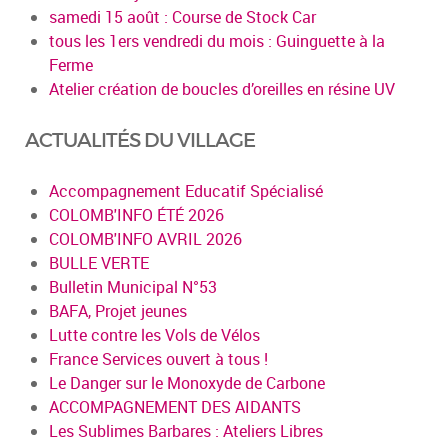
samedi 15 août : Course de Stock Car
tous les 1ers vendredi du mois : Guinguette à la
Ferme
Atelier création de boucles d’oreilles en résine UV
ACTUALITÉS DU VILLAGE
Accompagnement Educatif Spécialisé
COLOMB'INFO ÉTÉ 2026
COLOMB'INFO AVRIL 2026
BULLE VERTE
Bulletin Municipal N°53
BAFA, Projet jeunes
Lutte contre les Vols de Vélos
France Services ouvert à tous !
Le Danger sur le Monoxyde de Carbone
ACCOMPAGNEMENT DES AIDANTS
Les Sublimes Barbares : Ateliers Libres