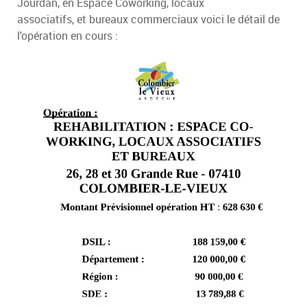
Jourdan, en Espace Coworking, locaux
associatifs, et bureaux commerciaux voici le détail de
l'opération en cours :