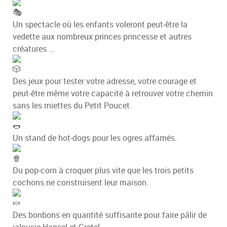
Un spectacle où les enfants voleront peut-être la
vedette aux nombreux princes princesse et autres
créatures ...
Des jeux pour tester votre adresse, votre courage et
peut-être même votre capacité à retrouver votre chemin
sans les miettes du Petit Poucet.
Un stand de hot-dogs pour les ogres affamés.
Du pop-corn à croquer plus vite que les trois petits
cochons ne construisent leur maison.
Des bonbons en quantité suffisante pour faire pâlir de
jalousie Hansel et Gretel.