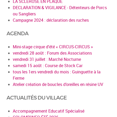
LA SCLEROSE EN PLAQUE
DECLARATION & VIGILANCE - Détenteurs de Porcs
ou Sangliers
Campagne 2024 : déclaration des ruches
AGENDA
Mini-stage cirque d'été « CIRCUS-CIRCUS »
vendredi 28 août : Forum des Associations
vendredi 31 juillet : Marché Nocturne
samedi 15 août : Course de Stock Car
tous les 1ers vendredi du mois : Guinguette à la
Ferme
Atelier création de boucles d’oreilles en résine UV
ACTUALITÉS DU VILLAGE
Accompagnement Educatif Spécialisé