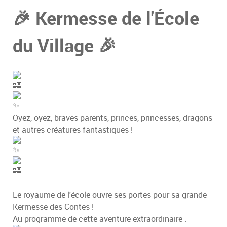
🎉 Kermesse de l'École
du Village 🎉
Oyez, oyez, braves parents, princes, princesses, dragons
et autres créatures fantastiques !
Le royaume de l'école ouvre ses portes pour sa grande
Kermesse des Contes !
Au programme de cette aventure extraordinaire :