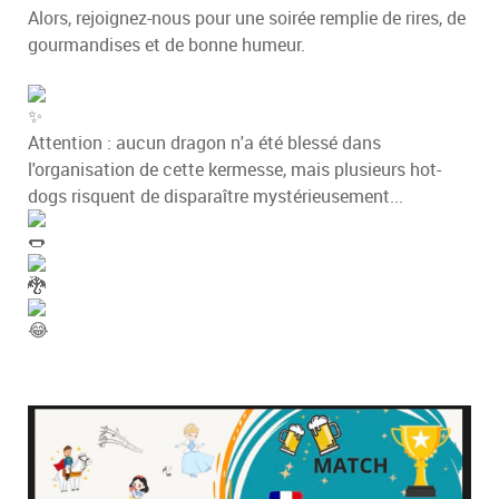
Alors, rejoignez-nous pour une soirée remplie de rires, de
gourmandises et de bonne humeur.
Attention : aucun dragon n'a été blessé dans
l'organisation de cette kermesse, mais plusieurs hot-
dogs risquent de disparaître mystérieusement...