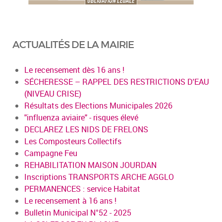
ACTUALITÉS DE LA MAIRIE
Le recensement dès 16 ans !
SÉCHERESSE – RAPPEL DES RESTRICTIONS D'EAU
(NIVEAU CRISE)
Résultats des Elections Municipales 2026
"influenza aviaire" - risques élevé
DECLAREZ LES NIDS DE FRELONS
Les Composteurs Collectifs
Campagne Feu
REHABILITATION MAISON JOURDAN
Inscriptions TRANSPORTS ARCHE AGGLO
PERMANENCES : service Habitat
Le recensement à 16 ans !
Bulletin Municipal N°52 - 2025