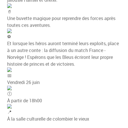
Une buvette magique pour reprendre des forces après
toutes ces aventures.
Et lorsque les héros auront terminé leurs exploits, place
à un autre conte : la diffusion du match France -
Norvège ! Espérons que les Bleus écriront leur propre
histoire de princes et de victoires.
Vendredi 26 juin
À partir de 18h00
À la salle culturelle de colombier le vieux