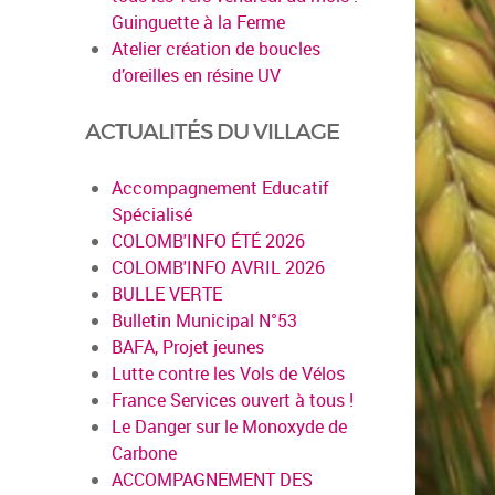
Guinguette à la Ferme
Atelier création de boucles
d’oreilles en résine UV
ACTUALITÉS DU VILLAGE
Accompagnement Educatif
Spécialisé
COLOMB'INFO ÉTÉ 2026
COLOMB'INFO AVRIL 2026
BULLE VERTE
Bulletin Municipal N°53
BAFA, Projet jeunes
Lutte contre les Vols de Vélos
France Services ouvert à tous !
Le Danger sur le Monoxyde de
Carbone
en savoir plus
ACCOMPAGNEMENT DES