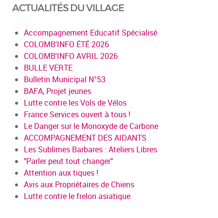
ACTUALITÉS DU VILLAGE
Accompagnement Educatif Spécialisé
COLOMB'INFO ÉTÉ 2026
COLOMB'INFO AVRIL 2026
BULLE VERTE
Bulletin Municipal N°53
BAFA, Projet jeunes
Lutte contre les Vols de Vélos
France Services ouvert à tous !
Le Danger sur le Monoxyde de Carbone
ACCOMPAGNEMENT DES AIDANTS
Les Sublimes Barbares : Ateliers Libres
"Parler peut tout changer"
Attention aux tiques !
Avis aux Propriétaires de Chiens
Lutte contre le frelon asiatique