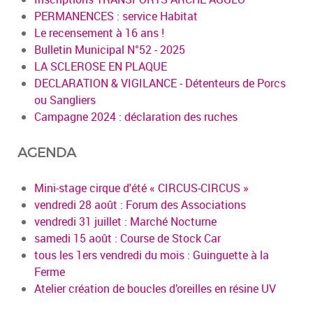
PERMANENCES : service Habitat
Le recensement à 16 ans !
Bulletin Municipal N°52 - 2025
LA SCLEROSE EN PLAQUE
DECLARATION & VIGILANCE - Détenteurs de Porcs
ou Sangliers
Campagne 2024 : déclaration des ruches
AGENDA
Mini-stage cirque d'été « CIRCUS-CIRCUS »
vendredi 28 août : Forum des Associations
vendredi 31 juillet : Marché Nocturne
samedi 15 août : Course de Stock Car
tous les 1ers vendredi du mois : Guinguette à la
Ferme
Atelier création de boucles d’oreilles en résine UV