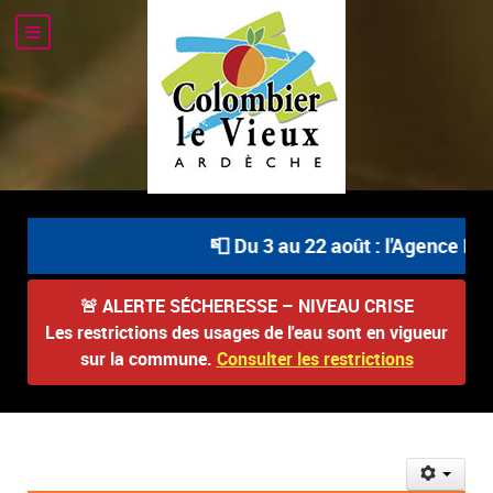
📮 Du 3 au 22 août : l'Agence Pos
🚨
ALERTE SÉCHERESSE – NIVEAU CRISE
Les restrictions des usages de l'eau sont en vigueur
sur la commune.
Consulter les restrictions