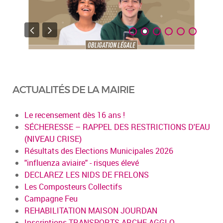
ACTUALITÉS DE LA MAIRIE
Le recensement dès 16 ans !
SÉCHERESSE – RAPPEL DES RESTRICTIONS D'EAU
(NIVEAU CRISE)
Résultats des Elections Municipales 2026
"influenza aviaire" - risques élevé
DECLAREZ LES NIDS DE FRELONS
Les Composteurs Collectifs
Campagne Feu
REHABILITATION MAISON JOURDAN
Inscriptions TRANSPORTS ARCHE AGGLO