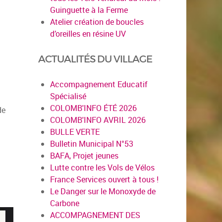
Guinguette à la Ferme
Atelier création de boucles
d’oreilles en résine UV
ACTUALITÉS DU VILLAGE
Accompagnement Educatif
Spécialisé
COLOMB'INFO ÉTÉ 2026
de
COLOMB'INFO AVRIL 2026
BULLE VERTE
Bulletin Municipal N°53
BAFA, Projet jeunes
Lutte contre les Vols de Vélos
France Services ouvert à tous !
Le Danger sur le Monoxyde de
Carbone
ACCOMPAGNEMENT DES