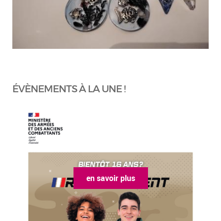
ÉVÈNEMENTS À LA UNE !
en savoir plus