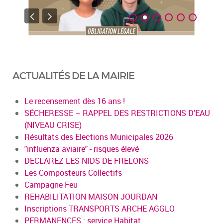
ACTUALITÉS DE LA MAIRIE
Le recensement dès 16 ans !
SÉCHERESSE – RAPPEL DES RESTRICTIONS D'EAU
(NIVEAU CRISE)
Résultats des Elections Municipales 2026
"influenza aviaire" - risques élevé
DECLAREZ LES NIDS DE FRELONS
Les Composteurs Collectifs
Campagne Feu
REHABILITATION MAISON JOURDAN
Inscriptions TRANSPORTS ARCHE AGGLO
PERMANENCES : service Habitat