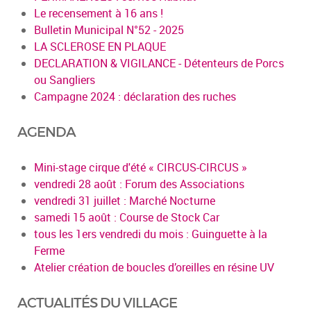
Le recensement à 16 ans !
Bulletin Municipal N°52 - 2025
LA SCLEROSE EN PLAQUE
DECLARATION & VIGILANCE - Détenteurs de Porcs
ou Sangliers
Campagne 2024 : déclaration des ruches
AGENDA
Mini-stage cirque d'été « CIRCUS-CIRCUS »
vendredi 28 août : Forum des Associations
vendredi 31 juillet : Marché Nocturne
samedi 15 août : Course de Stock Car
tous les 1ers vendredi du mois : Guinguette à la
Ferme
Atelier création de boucles d’oreilles en résine UV
ACTUALITÉS DU VILLAGE