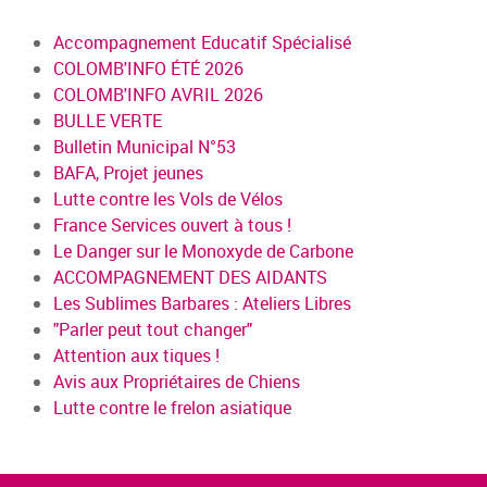
Accompagnement Educatif Spécialisé
COLOMB'INFO ÉTÉ 2026
COLOMB'INFO AVRIL 2026
BULLE VERTE
Bulletin Municipal N°53
BAFA, Projet jeunes
Lutte contre les Vols de Vélos
France Services ouvert à tous !
Le Danger sur le Monoxyde de Carbone
ACCOMPAGNEMENT DES AIDANTS
Les Sublimes Barbares : Ateliers Libres
"Parler peut tout changer"
Attention aux tiques !
Avis aux Propriétaires de Chiens
Lutte contre le frelon asiatique