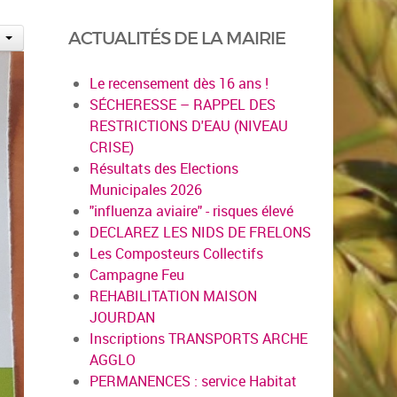
ACTUALITÉS DE LA MAIRIE
Le recensement dès 16 ans !
SÉCHERESSE – RAPPEL DES
RESTRICTIONS D'EAU (NIVEAU
CRISE)
Résultats des Elections
Municipales 2026
"influenza aviaire" - risques élevé
DECLAREZ LES NIDS DE FRELONS
Les Composteurs Collectifs
Campagne Feu
REHABILITATION MAISON
JOURDAN
Inscriptions TRANSPORTS ARCHE
AGGLO
PERMANENCES : service Habitat