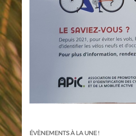
ÉVÈNEMENTS À LA UNE !