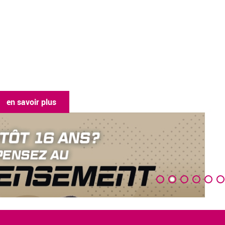
en savoir plus