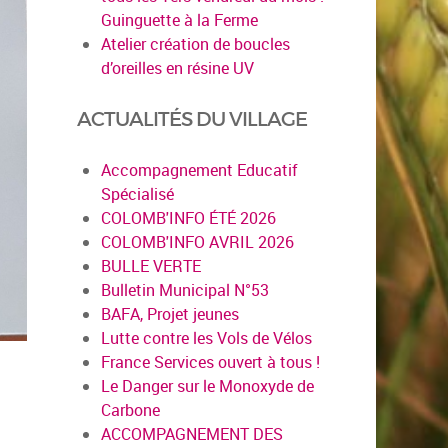
Guinguette à la Ferme
Atelier création de boucles
d’oreilles en résine UV
ACTUALITÉS DU VILLAGE
Accompagnement Educatif
Spécialisé
COLOMB'INFO ÉTÉ 2026
COLOMB'INFO AVRIL 2026
BULLE VERTE
Bulletin Municipal N°53
BAFA, Projet jeunes
Lutte contre les Vols de Vélos
France Services ouvert à tous !
Le Danger sur le Monoxyde de
Carbone
ACCOMPAGNEMENT DES