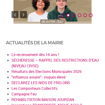
ACTUALITÉS DE LA MAIRIE
Le recensement dès 16 ans !
SÉCHERESSE – RAPPEL DES RESTRICTIONS D'EAU
(NIVEAU CRISE)
Résultats des Elections Municipales 2026
"influenza aviaire" - risques élevé
DECLAREZ LES NIDS DE FRELONS
Les Composteurs Collectifs
Campagne Feu
REHABILITATION MAISON JOURDAN