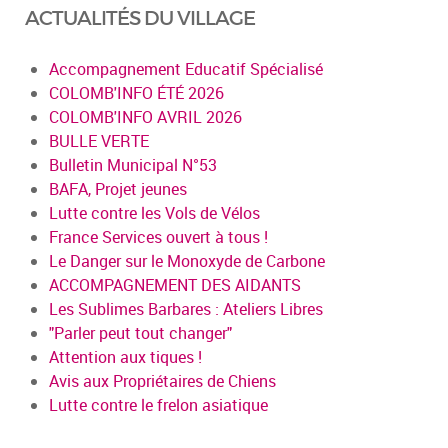
ACTUALITÉS DU VILLAGE
Accompagnement Educatif Spécialisé
COLOMB'INFO ÉTÉ 2026
COLOMB'INFO AVRIL 2026
BULLE VERTE
Bulletin Municipal N°53
BAFA, Projet jeunes
Lutte contre les Vols de Vélos
France Services ouvert à tous !
Le Danger sur le Monoxyde de Carbone
ACCOMPAGNEMENT DES AIDANTS
Les Sublimes Barbares : Ateliers Libres
"Parler peut tout changer"
Attention aux tiques !
Avis aux Propriétaires de Chiens
Lutte contre le frelon asiatique