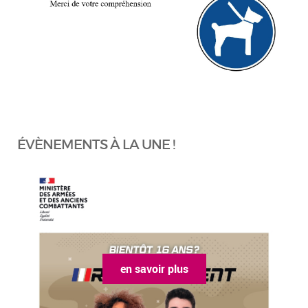
ÉVÈNEMENTS À LA UNE !
en savoir plus