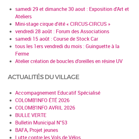
samedi 29 et dimanche 30 aout : Exposition d'Art et
Ateliers
Mini-stage cirque d'été « CIRCUS-CIRCUS »
vendredi 28 août : Forum des Associations
samedi 15 août : Course de Stock Car
tous les 1ers vendredi du mois : Guinguette à la
Ferme
Atelier création de boucles d’oreilles en résine UV
ACTUALITÉS DU VILLAGE
Accompagnement Educatif Spécialisé
COLOMB'INFO ÉTÉ 2026
COLOMB'INFO AVRIL 2026
BULLE VERTE
Bulletin Municipal N°53
BAFA, Projet jeunes
Lutte contre les Vols de Vélos