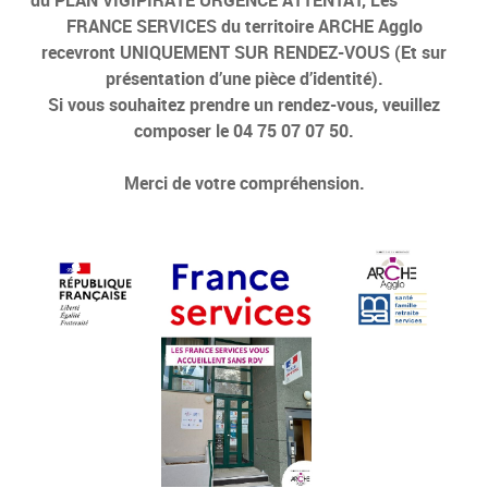
FRANCE SERVICES du territoire ARCHE Agglo
recevront UNIQUEMENT SUR RENDEZ-VOUS (Et sur
présentation d’une pièce d’identité).
Si vous souhaitez prendre un rendez-vous, veuillez
composer le 04 75 07 07 50.
Merci de votre compréhension.