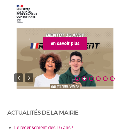
en savoir plus
ACTUALITÉS DE LA MAIRIE
Le recensement dès 16 ans !