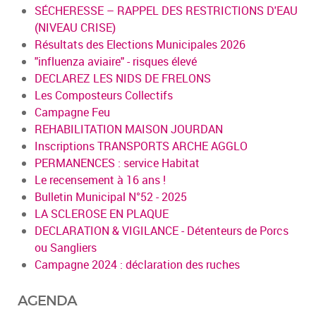
SÉCHERESSE – RAPPEL DES RESTRICTIONS D'EAU
(NIVEAU CRISE)
Résultats des Elections Municipales 2026
"influenza aviaire" - risques élevé
DECLAREZ LES NIDS DE FRELONS
Les Composteurs Collectifs
Campagne Feu
REHABILITATION MAISON JOURDAN
Inscriptions TRANSPORTS ARCHE AGGLO
PERMANENCES : service Habitat
Le recensement à 16 ans !
Bulletin Municipal N°52 - 2025
LA SCLEROSE EN PLAQUE
DECLARATION & VIGILANCE - Détenteurs de Porcs
ou Sangliers
Campagne 2024 : déclaration des ruches
AGENDA