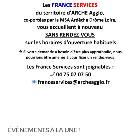
ÉVÈNEMENTS À LA UNE !