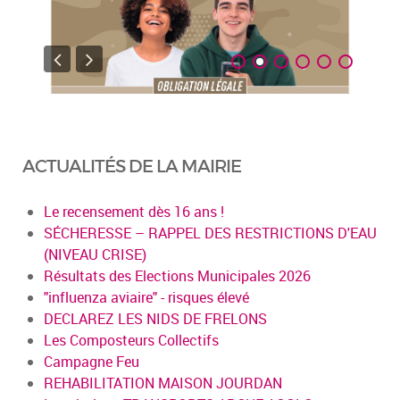
ACTUALITÉS DE LA MAIRIE
Le recensement dès 16 ans !
SÉCHERESSE – RAPPEL DES RESTRICTIONS D'EAU
(NIVEAU CRISE)
Résultats des Elections Municipales 2026
"influenza aviaire" - risques élevé
DECLAREZ LES NIDS DE FRELONS
Les Composteurs Collectifs
Campagne Feu
REHABILITATION MAISON JOURDAN