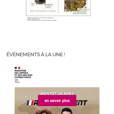
ÉVÈNEMENTS À LA UNE !
en savoir plus