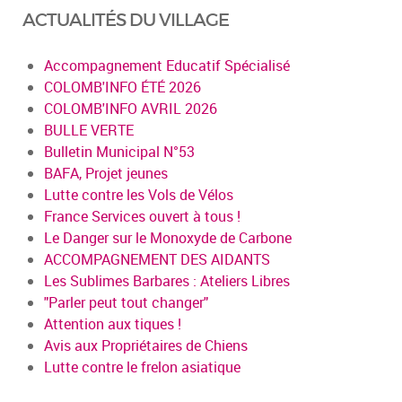
ACTUALITÉS DU VILLAGE
Accompagnement Educatif Spécialisé
COLOMB'INFO ÉTÉ 2026
COLOMB'INFO AVRIL 2026
BULLE VERTE
Bulletin Municipal N°53
BAFA, Projet jeunes
Lutte contre les Vols de Vélos
France Services ouvert à tous !
Le Danger sur le Monoxyde de Carbone
ACCOMPAGNEMENT DES AIDANTS
Les Sublimes Barbares : Ateliers Libres
"Parler peut tout changer"
Attention aux tiques !
Avis aux Propriétaires de Chiens
Lutte contre le frelon asiatique