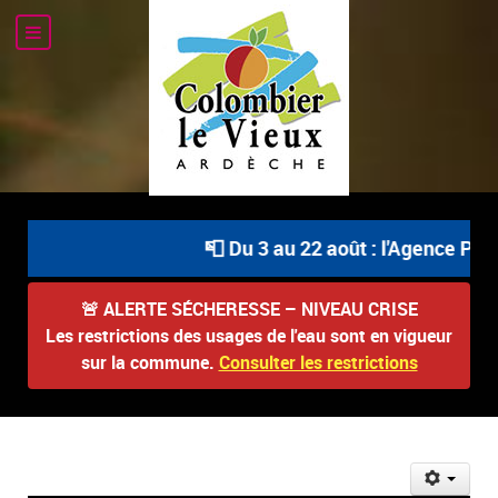
📮 Du 3 au 22 août : l'Agence Posta
🚨
ALERTE SÉCHERESSE – NIVEAU CRISE
Les restrictions des usages de l'eau sont en vigueur
sur la commune.
Consulter les restrictions