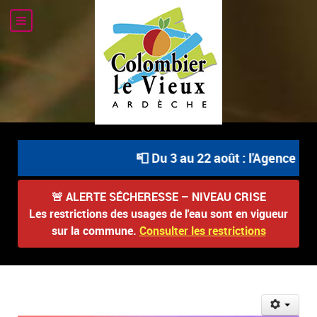
📮 Du 3 au 22 août : l'Agence Pos
🚨
ALERTE SÉCHERESSE – NIVEAU CRISE
Les restrictions des usages de l'eau sont en vigueur
sur la commune.
Consulter les restrictions