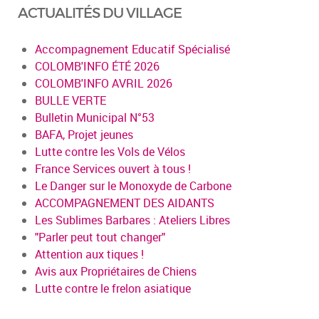
ACTUALITÉS DU VILLAGE
Accompagnement Educatif Spécialisé
COLOMB'INFO ÉTÉ 2026
COLOMB'INFO AVRIL 2026
BULLE VERTE
Bulletin Municipal N°53
BAFA, Projet jeunes
Lutte contre les Vols de Vélos
France Services ouvert à tous !
Le Danger sur le Monoxyde de Carbone
ACCOMPAGNEMENT DES AIDANTS
Les Sublimes Barbares : Ateliers Libres
"Parler peut tout changer"
Attention aux tiques !
Avis aux Propriétaires de Chiens
Lutte contre le frelon asiatique