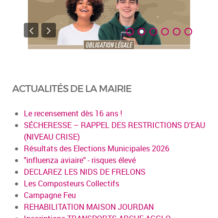
ACTUALITÉS DE LA MAIRIE
Le recensement dès 16 ans !
SÉCHERESSE – RAPPEL DES RESTRICTIONS D'EAU
(NIVEAU CRISE)
Résultats des Elections Municipales 2026
"influenza aviaire" - risques élevé
DECLAREZ LES NIDS DE FRELONS
Les Composteurs Collectifs
Campagne Feu
REHABILITATION MAISON JOURDAN