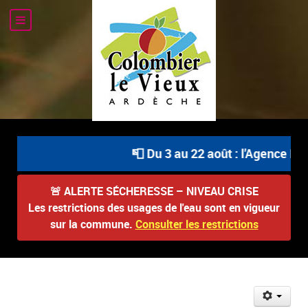
📮 Du 3 au 22 août : l'Agence Pos
🚨
ALERTE SÉCHERESSE – NIVEAU CRISE
Les restrictions des usages de l'eau sont en vigueur
sur la commune.
Consulter les restrictions