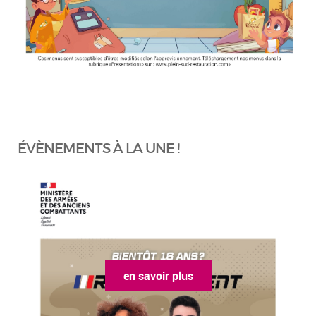
ÉVÈNEMENTS À LA UNE !
en savoir plus