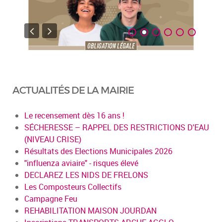
ACTUALITÉS DE LA MAIRIE
Le recensement dès 16 ans !
SÉCHERESSE – RAPPEL DES RESTRICTIONS D'EAU
(NIVEAU CRISE)
Résultats des Elections Municipales 2026
"influenza aviaire" - risques élevé
DECLAREZ LES NIDS DE FRELONS
Les Composteurs Collectifs
Campagne Feu
REHABILITATION MAISON JOURDAN