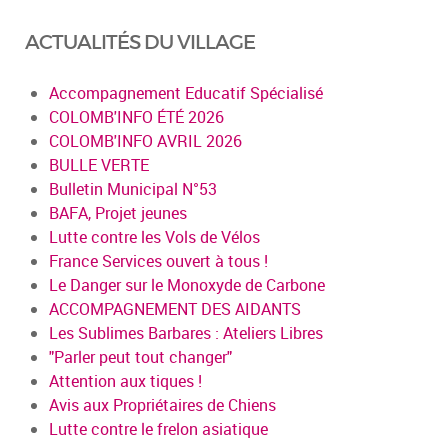
ACTUALITÉS DU VILLAGE
Accompagnement Educatif Spécialisé
COLOMB'INFO ÉTÉ 2026
COLOMB'INFO AVRIL 2026
BULLE VERTE
Bulletin Municipal N°53
BAFA, Projet jeunes
Lutte contre les Vols de Vélos
France Services ouvert à tous !
Le Danger sur le Monoxyde de Carbone
ACCOMPAGNEMENT DES AIDANTS
Les Sublimes Barbares : Ateliers Libres
"Parler peut tout changer"
Attention aux tiques !
Avis aux Propriétaires de Chiens
Lutte contre le frelon asiatique