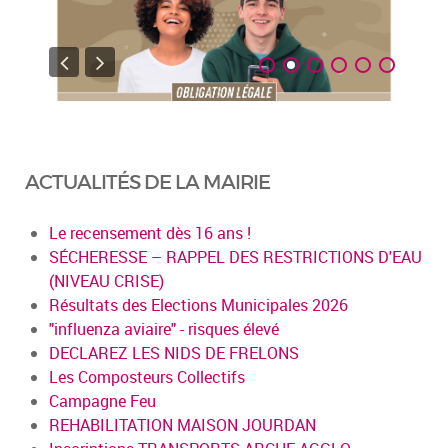
ACTUALITÉS DE LA MAIRIE
Le recensement dès 16 ans !
SÉCHERESSE – RAPPEL DES RESTRICTIONS D'EAU
(NIVEAU CRISE)
Résultats des Elections Municipales 2026
"influenza aviaire" - risques élevé
DECLAREZ LES NIDS DE FRELONS
Les Composteurs Collectifs
Campagne Feu
REHABILITATION MAISON JOURDAN