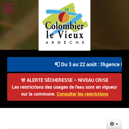
📮 Du 3 au 22 août : l'Agence Post
🚨
ALERTE SÉCHERESSE – NIVEAU CRISE
Les restrictions des usages de l'eau sont en vigueur
sur la commune.
Consulter les restrictions