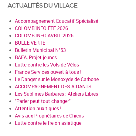
ACTUALITÉS DU VILLAGE
Accompagnement Educatif Spécialisé
COLOMB'INFO ÉTÉ 2026
COLOMB'INFO AVRIL 2026
BULLE VERTE
Bulletin Municipal N°53
BAFA, Projet jeunes
Lutte contre les Vols de Vélos
France Services ouvert à tous !
Le Danger sur le Monoxyde de Carbone
ACCOMPAGNEMENT DES AIDANTS
Les Sublimes Barbares : Ateliers Libres
"Parler peut tout changer"
Attention aux tiques !
Avis aux Propriétaires de Chiens
Lutte contre le frelon asiatique